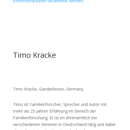
Kommentardaten verarbeitet werden
.
Timo Kracke
Timo Kracke, Ganderkesee, Germany
Timo ist Familienforscher, Sprecher und Autor mit
mehr als 25 Jahren Erfahrung im Bereich der
Familienforschung. Er ist im ehrenamtlich bei
verschiedenen Vereinen in Deutschland tätig und dabei