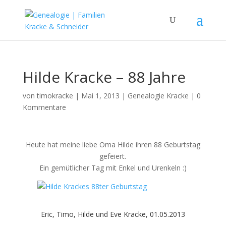
Hilde Kracke – 88 Jahre
von
timokracke
|
Mai 1, 2013
|
Genealogie Kracke
|
0
Kommentare
Heute hat meine liebe Oma Hilde ihren 88 Geburtstag
gefeiert.
Ein gemütlicher Tag mit Enkel und Urenkeln :)
Eric, Timo, Hilde und Eve Kracke, 01.05.2013