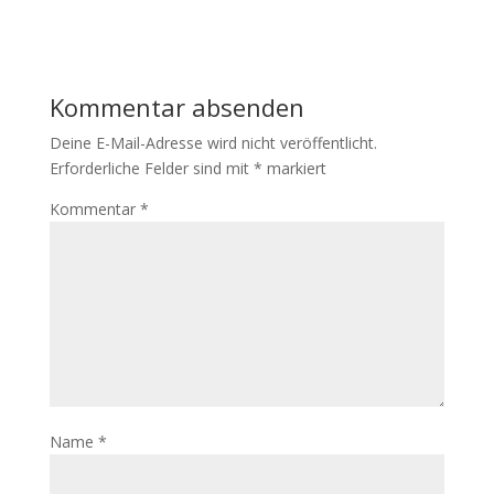
Kommentar absenden
Deine E-Mail-Adresse wird nicht veröffentlicht.
Erforderliche Felder sind mit
*
markiert
Kommentar
*
Name
*