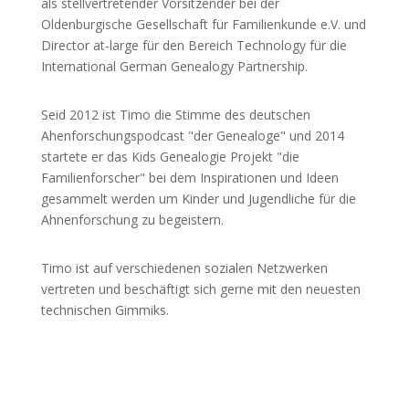
als stellvertretender Vorsitzender bei der
Oldenburgische Gesellschaft für Familienkunde e.V. und
Director at-large für den Bereich Technology für die
International German Genealogy Partnership.
Seid 2012 ist Timo die Stimme des deutschen
Ahenforschungspodcast "der Genealoge" und 2014
startete er das Kids Genealogie Projekt "die
Familienforscher" bei dem Inspirationen und Ideen
gesammelt werden um Kinder und Jugendliche für die
Ahnenforschung zu begeistern.
Timo ist auf verschiedenen sozialen Netzwerken
vertreten und beschäftigt sich gerne mit den neuesten
technischen Gimmiks.