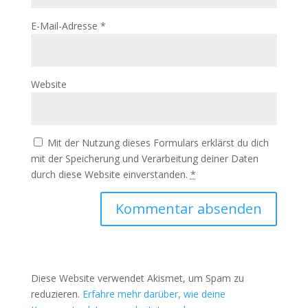
E-Mail-Adresse
*
Website
Mit der Nutzung dieses Formulars erklärst du dich
mit der Speicherung und Verarbeitung deiner Daten
durch diese Website einverstanden.
*
Diese Website verwendet Akismet, um Spam zu
reduzieren.
Erfahre mehr darüber, wie deine