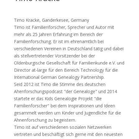
Timo Kracke, Ganderkesee, Germany
Timo ist Familienforscher, Sprecher und Autor mit
mehr als 25 Jahren Erfahrung im Bereich der
Familienforschung. Er ist im ehrenamtlich bei
verschiedenen Vereinen in Deutschland tätig und dabei
als stellvertretender Vorsitzender bei der
Oldenburgische Gesellschaft für Familienkunde e.V. und
Director at-large für den Bereich Technology für die
International German Genealogy Partnership.
Seid 2012 ist Timo die Stimme des deutschen
Ahenforschungspodcast "der Genealoge" und 2014
startete er das Kids Genealogie Projekt "die
Familienforscher" bei dem Inspirationen und Ideen
gesammelt werden um Kinder und Jugendliche für die
Ahnenforschung zu begeistern.
Timo ist auf verschiedenen sozialen Netzwerken
vertreten und beschäftigt sich gerne mit den neuesten