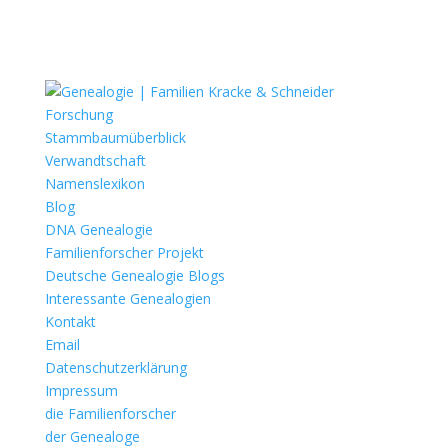
Forschung
Stammbaumüberblick
Verwandtschaft
Namenslexikon
Blog
DNA Genealogie
Familienforscher Projekt
Deutsche Genealogie Blogs
Interessante Genealogien
Kontakt
Email
Datenschutzerklärung
Impressum
die Familienforscher
der Genealoge