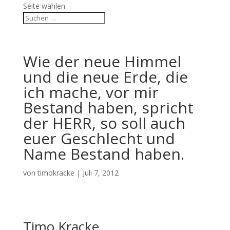
Seite wählen
Wie der neue Himmel
und die neue Erde, die
ich mache, vor mir
Bestand haben, spricht
der HERR, so soll auch
euer Geschlecht und
Name Bestand haben.
von
timokracke
|
Juli 7, 2012
Timo Kracke