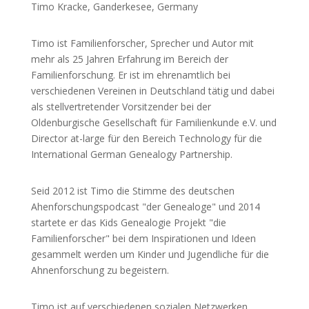
Timo Kracke, Ganderkesee, Germany
Timo ist Familienforscher, Sprecher und Autor mit
mehr als 25 Jahren Erfahrung im Bereich der
Familienforschung. Er ist im ehrenamtlich bei
verschiedenen Vereinen in Deutschland tätig und dabei
als stellvertretender Vorsitzender bei der
Oldenburgische Gesellschaft für Familienkunde e.V. und
Director at-large für den Bereich Technology für die
International German Genealogy Partnership.
Seid 2012 ist Timo die Stimme des deutschen
Ahenforschungspodcast "der Genealoge" und 2014
startete er das Kids Genealogie Projekt "die
Familienforscher" bei dem Inspirationen und Ideen
gesammelt werden um Kinder und Jugendliche für die
Ahnenforschung zu begeistern.
Timo ist auf verschiedenen sozialen Netzwerken