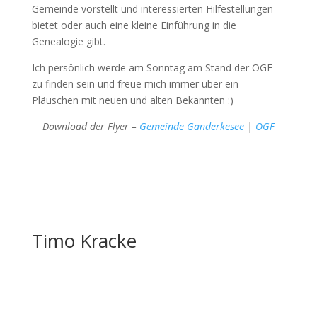
Gemeinde vorstellt und interessierten Hilfestellungen
bietet oder auch eine kleine Einführung in die
Genealogie gibt.
Ich persönlich werde am Sonntag am Stand der OGF
zu finden sein und freue mich immer über ein
Pläuschen mit neuen und alten Bekannten :)
Download der Flyer –
Gemeinde Ganderkesee
|
OGF
Timo Kracke