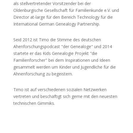
als stellvertretender Vorsitzender bei der
Oldenburgische Gesellschaft für Familienkunde e.V. und
Director at-large für den Bereich Technology für die
International German Genealogy Partnership.
Seid 2012 ist Timo die Stimme des deutschen
Ahenforschungspodcast "der Genealoge" und 2014
startete er das Kids Genealogie Projekt "die
Familienforscher" bei dem Inspirationen und Ideen
gesammelt werden um Kinder und Jugendliche für die
Ahnenforschung zu begeistern.
Timo ist auf verschiedenen sozialen Netzwerken
vertreten und beschäftigt sich gerne mit den neuesten
technischen Gimmiks.