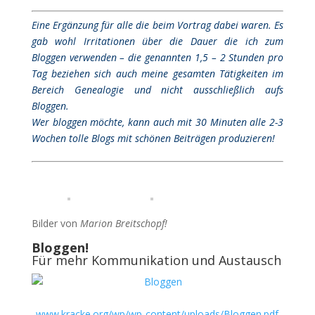
Eine Ergänzung für alle die beim Vortrag dabei waren. Es
gab wohl Irritationen über die Dauer die ich zum
Bloggen verwenden – die genannten 1,5 – 2 Stunden pro
Tag beziehen sich auch meine gesamten Tätigkeiten im
Bereich Genealogie und nicht ausschließlich aufs
Bloggen.
Wer bloggen möchte, kann auch mit 30 Minuten alle 2-3
Wochen tolle Blogs mit schönen Beiträgen produzieren!
Bilder von
Marion Breitschopf!
Bloggen!
Für mehr Kommunikation und Austausch
www.kracke.org/wp/wp-content/uploads/Bloggen.pdf