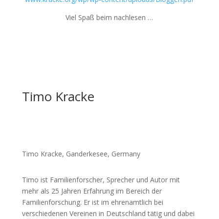
Viel Spaß beim nachlesen …
Timo Kracke
Timo Kracke, Ganderkesee, Germany
Timo ist Familienforscher, Sprecher und Autor mit
mehr als 25 Jahren Erfahrung im Bereich der
Familienforschung. Er ist im ehrenamtlich bei
verschiedenen Vereinen in Deutschland tätig und dabei