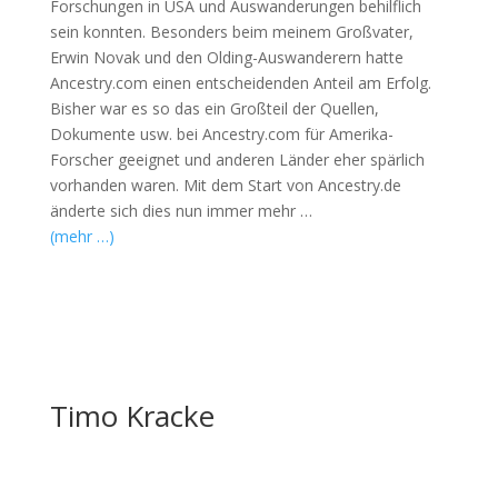
Forschungen in USA und Auswanderungen behilflich
sein konnten. Besonders beim meinem Großvater,
Erwin Novak und den Olding-Auswanderern hatte
Ancestry.com einen entscheidenden Anteil am Erfolg.
Bisher war es so das ein Großteil der Quellen,
Dokumente usw. bei Ancestry.com für Amerika-
Forscher geeignet und anderen Länder eher spärlich
vorhanden waren. Mit dem Start von Ancestry.de
änderte sich dies nun immer mehr …
(mehr …)
Timo Kracke