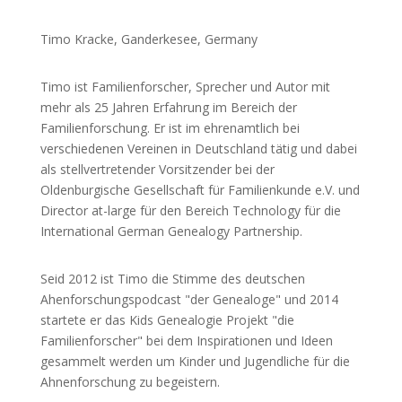
Timo Kracke, Ganderkesee, Germany
Timo ist Familienforscher, Sprecher und Autor mit
mehr als 25 Jahren Erfahrung im Bereich der
Familienforschung. Er ist im ehrenamtlich bei
verschiedenen Vereinen in Deutschland tätig und dabei
als stellvertretender Vorsitzender bei der
Oldenburgische Gesellschaft für Familienkunde e.V. und
Director at-large für den Bereich Technology für die
International German Genealogy Partnership.
Seid 2012 ist Timo die Stimme des deutschen
Ahenforschungspodcast "der Genealoge" und 2014
startete er das Kids Genealogie Projekt "die
Familienforscher" bei dem Inspirationen und Ideen
gesammelt werden um Kinder und Jugendliche für die
Ahnenforschung zu begeistern.