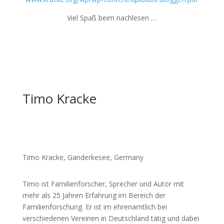
Viel Spaß beim nachlesen …
Timo Kracke
Timo Kracke, Ganderkesee, Germany
Timo ist Familienforscher, Sprecher und Autor mit
mehr als 25 Jahren Erfahrung im Bereich der
Familienforschung. Er ist im ehrenamtlich bei
verschiedenen Vereinen in Deutschland tätig und dabei