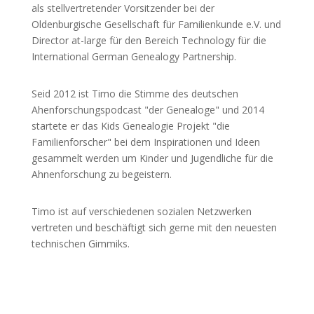
als stellvertretender Vorsitzender bei der
Oldenburgische Gesellschaft für Familienkunde e.V. und
Director at-large für den Bereich Technology für die
International German Genealogy Partnership.
Seid 2012 ist Timo die Stimme des deutschen
Ahenforschungspodcast "der Genealoge" und 2014
startete er das Kids Genealogie Projekt "die
Familienforscher" bei dem Inspirationen und Ideen
gesammelt werden um Kinder und Jugendliche für die
Ahnenforschung zu begeistern.
Timo ist auf verschiedenen sozialen Netzwerken
vertreten und beschäftigt sich gerne mit den neuesten
technischen Gimmiks.