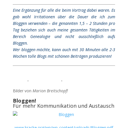
Eine Ergänzung für alle die beim Vortrag dabei waren. Es
gab wohl Irritationen über die Dauer die ich zum
Bloggen verwenden – die genannten 1,5 – 2 Stunden pro
Tag beziehen sich auch meine gesamten Tätigkeiten im
Bereich Genealogie und nicht ausschließlich aufs
Bloggen.
Wer bloggen möchte, kann auch mit 30 Minuten alle 2-3
Wochen tolle Blogs mit schönen Beiträgen produzieren!
Bilder von
Marion Breitschopf!
Bloggen!
Für mehr Kommunikation und Austausch
www.kracke.org/wp/wp-content/uploads/Bloggen.pdf