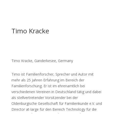
Timo Kracke
Timo Kracke, Ganderkesee, Germany
Timo ist Familienforscher, Sprecher und Autor mit
mehr als 25 Jahren Erfahrung im Bereich der
Familienforschung. Er ist im ehrenamtlich bei
verschiedenen Vereinen in Deutschland tätig und dabei
als stellvertretender Vorsitzender bei der
Oldenburgische Gesellschaft für Familienkunde e.V. und
Director at-large für den Bereich Technology für die