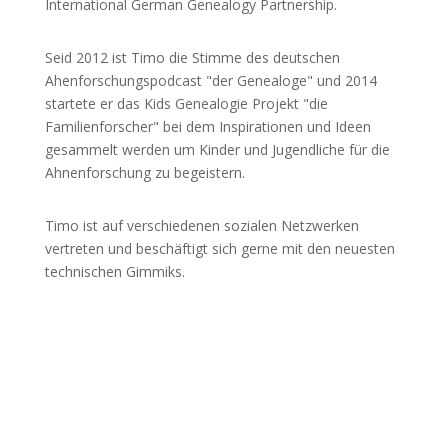
International German Genealogy Partnership.
Seid 2012 ist Timo die Stimme des deutschen
Ahenforschungspodcast "der Genealoge" und 2014
startete er das Kids Genealogie Projekt "die
Familienforscher" bei dem Inspirationen und Ideen
gesammelt werden um Kinder und Jugendliche für die
Ahnenforschung zu begeistern.
Timo ist auf verschiedenen sozialen Netzwerken
vertreten und beschäftigt sich gerne mit den neuesten
technischen Gimmiks.