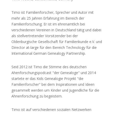
Timo ist Familienforscher, Sprecher und Autor mit
mehr als 25 Jahren Erfahrung im Bereich der
Familienforschung. Er ist im ehrenamtlich bei
verschiedenen Vereinen in Deutschland tätig und dabei
als stellvertretender Vorsitzender bei der
Oldenburgische Gesellschaft für Familienkunde e.V. und
Director at-large für den Bereich Technology für die
International German Genealogy Partnership.
Seid 2012 ist Timo die Stimme des deutschen
Ahenforschungspodcast "der Genealoge" und 2014
startete er das Kids Genealogie Projekt "die
Familienforscher" bei dem Inspirationen und Ideen
gesammelt werden um Kinder und Jugendliche für die
Ahnenforschung zu begeistern.
Timo ist auf verschiedenen sozialen Netzwerken