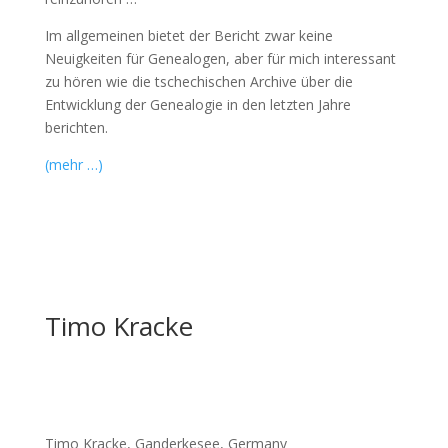
Im allgemeinen bietet der Bericht zwar keine
Neuigkeiten für Genealogen, aber für mich interessant
zu hören wie die tschechischen Archive über die
Entwicklung der Genealogie in den letzten Jahre
berichten.
(mehr …)
Timo Kracke
Timo Kracke, Ganderkesee, Germany