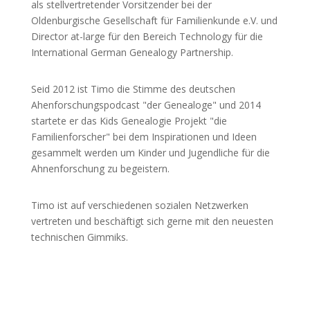
als stellvertretender Vorsitzender bei der
Oldenburgische Gesellschaft für Familienkunde e.V. und
Director at-large für den Bereich Technology für die
International German Genealogy Partnership.
Seid 2012 ist Timo die Stimme des deutschen
Ahenforschungspodcast "der Genealoge" und 2014
startete er das Kids Genealogie Projekt "die
Familienforscher" bei dem Inspirationen und Ideen
gesammelt werden um Kinder und Jugendliche für die
Ahnenforschung zu begeistern.
Timo ist auf verschiedenen sozialen Netzwerken
vertreten und beschäftigt sich gerne mit den neuesten
technischen Gimmiks.