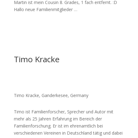
Martin ist mein Cousin 8. Grades, 1 fach entfernt. :D
Hallo neue Familienmitglieder …
Timo Kracke
Timo Kracke, Ganderkesee, Germany
Timo ist Familienforscher, Sprecher und Autor mit
mehr als 25 Jahren Erfahrung im Bereich der
Familienforschung. Er ist im ehrenamtlich bei
verschiedenen Vereinen in Deutschland tätig und dabei