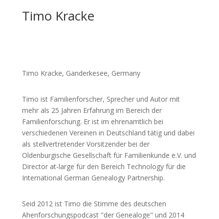
Timo Kracke
Timo Kracke, Ganderkesee, Germany
Timo ist Familienforscher, Sprecher und Autor mit
mehr als 25 Jahren Erfahrung im Bereich der
Familienforschung. Er ist im ehrenamtlich bei
verschiedenen Vereinen in Deutschland tätig und dabei
als stellvertretender Vorsitzender bei der
Oldenburgische Gesellschaft für Familienkunde e.V. und
Director at-large für den Bereich Technology für die
International German Genealogy Partnership.
Seid 2012 ist Timo die Stimme des deutschen
Ahenforschungspodcast "der Genealoge" und 2014