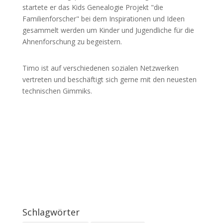
startete er das Kids Genealogie Projekt "die
Familienforscher" bei dem Inspirationen und Ideen
gesammelt werden um Kinder und Jugendliche für die
Ahnenforschung zu begeistern.
Timo ist auf verschiedenen sozialen Netzwerken
vertreten und beschäftigt sich gerne mit den neuesten
technischen Gimmiks.
Schlagwörter