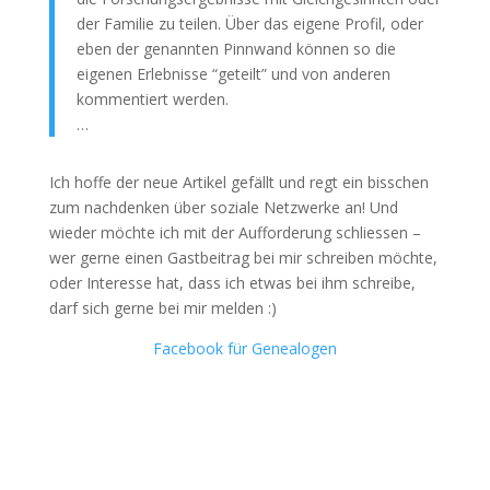
der Familie zu teilen. Über das eigene Profil, oder
eben der genannten Pinnwand können so die
eigenen Erlebnisse “geteilt” und von anderen
kommentiert werden.
…
Ich hoffe der neue Artikel gefällt und regt ein bisschen
zum nachdenken über soziale Netzwerke an! Und
wieder möchte ich mit der Aufforderung schliessen –
wer gerne einen Gastbeitrag bei mir schreiben möchte,
oder Interesse hat, dass ich etwas bei ihm schreibe,
darf sich gerne bei mir melden :)
Facebook für Genealogen