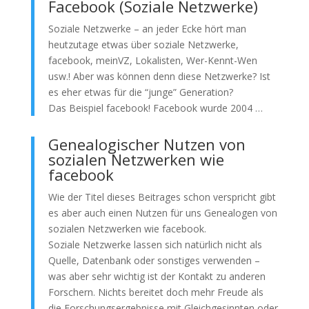
Facebook (Soziale Netzwerke)
Soziale Netzwerke – an jeder Ecke hört man
heutzutage etwas über soziale Netzwerke,
facebook, meinVZ, Lokalisten, Wer-Kennt-Wen
usw.! Aber was können denn diese Netzwerke? Ist
es eher etwas für die “junge” Generation?
Das Beispiel facebook! Facebook wurde 2004 …
Genealogischer Nutzen von
sozialen Netzwerken wie
facebook
Wie der Titel dieses Beitrages schon verspricht gibt
es aber auch einen Nutzen für uns Genealogen von
sozialen Netzwerken wie facebook.
Soziale Netzwerke lassen sich natürlich nicht als
Quelle, Datenbank oder sonstiges verwenden –
was aber sehr wichtig ist der Kontakt zu anderen
Forschern. Nichts bereitet doch mehr Freude als
die Forschungsergebnisse mit Gleichgesinnten oder