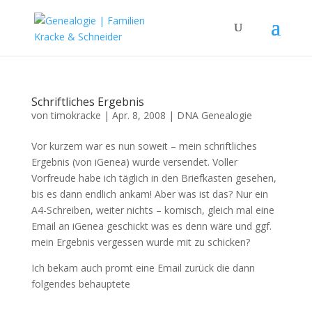
Schriftliches Ergebnis
von
timokracke
|
Apr. 8, 2008
|
DNA Genealogie
Vor kurzem war es nun soweit – mein schriftliches
Ergebnis (von iGenea) wurde versendet. Voller
Vorfreude habe ich täglich in den Briefkasten gesehen,
bis es dann endlich ankam! Aber was ist das? Nur ein
A4-Schreiben, weiter nichts – komisch, gleich mal eine
Email an iGenea geschickt was es denn wäre und ggf.
mein Ergebnis vergessen wurde mit zu schicken?
Ich bekam auch promt eine Email zurück die dann
folgendes behauptete