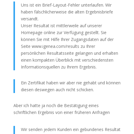
Uns ist ein Brief-Layout-Fehler unterlaufen. Wir
haben fälschlicherweise die alten Ergebnisbriefe
versandt.
Unser Resultat ist mittlerweile auf unserer
Homepage online zur Verfügung gestellt. Sie
können Sie mit Hilfe Ihrer Zugangsdaten auf der
Seite www.igenea.com/results zu Ihrer
persönlichen Resultatsseite gelangen und erhalten
einen kompakten Überblick mit verschiedensten
Informationsquellen zu Ihrem Ergebnis.
Ein Zertifikat haben wir aber nie gehabt und können
diesen deswegen auch nicht schicken.
Aber ich hatte ja noch die Bestätigung eines
schriftlichen Ergebnis von einer früheren Anfragen
Wir senden jedem Kunden ein gebundenes Resultat