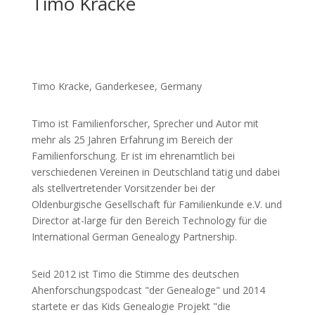
Timo Kracke
Timo Kracke, Ganderkesee, Germany
Timo ist Familienforscher, Sprecher und Autor mit
mehr als 25 Jahren Erfahrung im Bereich der
Familienforschung. Er ist im ehrenamtlich bei
verschiedenen Vereinen in Deutschland tätig und dabei
als stellvertretender Vorsitzender bei der
Oldenburgische Gesellschaft für Familienkunde e.V. und
Director at-large für den Bereich Technology für die
International German Genealogy Partnership.
Seid 2012 ist Timo die Stimme des deutschen
Ahenforschungspodcast "der Genealoge" und 2014
startete er das Kids Genealogie Projekt "die