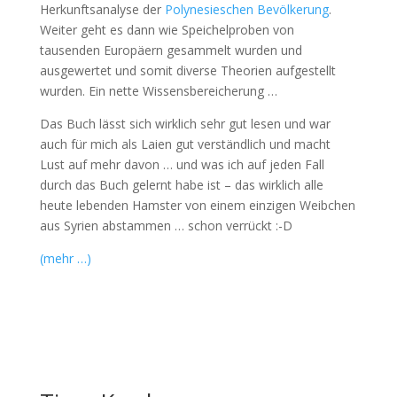
Herkunftsanalyse der
Polynesieschen Bevölkerung
.
Weiter geht es dann wie Speichelproben von
tausenden Europäern gesammelt wurden und
ausgewertet und somit diverse Theorien aufgestellt
wurden. Ein nette Wissensbereicherung …
Das Buch lässt sich wirklich sehr gut lesen und war
auch für mich als Laien gut verständlich und macht
Lust auf mehr davon … und was ich auf jeden Fall
durch das Buch gelernt habe ist – das wirklich alle
heute lebenden Hamster von einem einzigen Weibchen
aus Syrien abstammen … schon verrückt :-D
(mehr …)