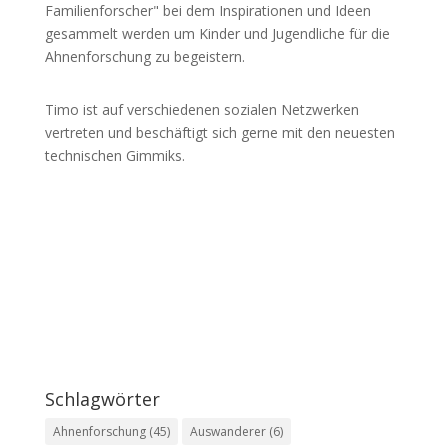
Familienforscher" bei dem Inspirationen und Ideen
gesammelt werden um Kinder und Jugendliche für die
Ahnenforschung zu begeistern.
Timo ist auf verschiedenen sozialen Netzwerken
vertreten und beschäftigt sich gerne mit den neuesten
technischen Gimmiks.
Schlagwörter
Ahnenforschung
(45)
Auswanderer
(6)