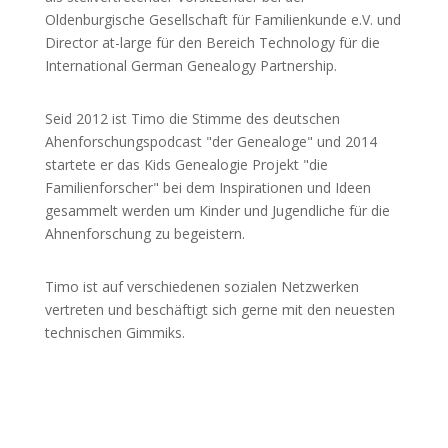
Oldenburgische Gesellschaft für Familienkunde e.V. und
Director at-large für den Bereich Technology für die
International German Genealogy Partnership.
Seid 2012 ist Timo die Stimme des deutschen
Ahenforschungspodcast "der Genealoge" und 2014
startete er das Kids Genealogie Projekt "die
Familienforscher" bei dem Inspirationen und Ideen
gesammelt werden um Kinder und Jugendliche für die
Ahnenforschung zu begeistern.
Timo ist auf verschiedenen sozialen Netzwerken
vertreten und beschäftigt sich gerne mit den neuesten
technischen Gimmiks.