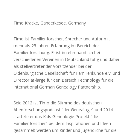
Timo Kracke, Ganderkesee, Germany
Timo ist Familienforscher, Sprecher und Autor mit
mehr als 25 Jahren Erfahrung im Bereich der
Familienforschung. Er ist im ehrenamtlich bei
verschiedenen Vereinen in Deutschland tätig und dabei
als stellvertretender Vorsitzender bei der
Oldenburgische Gesellschaft für Familienkunde e.V. und
Director at-large für den Bereich Technology für die
International German Genealogy Partnership.
Seid 2012 ist Timo die Stimme des deutschen
Ahenforschungspodcast "der Genealoge" und 2014
startete er das Kids Genealogie Projekt "die
Familienforscher" bei dem Inspirationen und Ideen
gesammelt werden um Kinder und Jugendliche für die