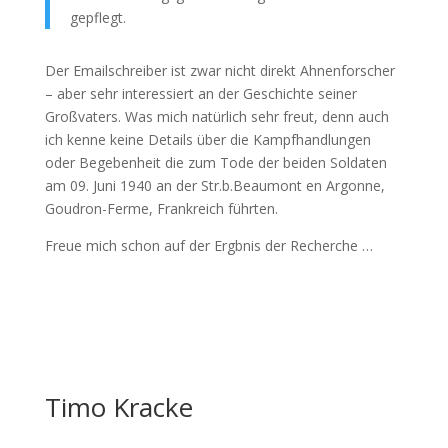
gepflegt.
Der Emailschreiber ist zwar nicht direkt Ahnenforscher
– aber sehr interessiert an der Geschichte seiner
Großvaters. Was mich natürlich sehr freut, denn auch
ich kenne keine Details über die Kampfhandlungen
oder Begebenheit die zum Tode der beiden Soldaten
am 09. Juni 1940 an der Str.b.Beaumont en Argonne,
Goudron-Ferme, Frankreich führten.
Freue mich schon auf der Ergbnis der Recherche …
Timo Kracke