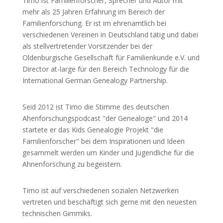
Timo ist Familienforscher, Sprecher und Autor mit
mehr als 25 Jahren Erfahrung im Bereich der
Familienforschung. Er ist im ehrenamtlich bei
verschiedenen Vereinen in Deutschland tätig und dabei
als stellvertretender Vorsitzender bei der
Oldenburgische Gesellschaft für Familienkunde e.V. und
Director at-large für den Bereich Technology für die
International German Genealogy Partnership.
Seid 2012 ist Timo die Stimme des deutschen
Ahenforschungspodcast "der Genealoge" und 2014
startete er das Kids Genealogie Projekt "die
Familienforscher" bei dem Inspirationen und Ideen
gesammelt werden um Kinder und Jugendliche für die
Ahnenforschung zu begeistern.
Timo ist auf verschiedenen sozialen Netzwerken
vertreten und beschäftigt sich gerne mit den neuesten
technischen Gimmiks.