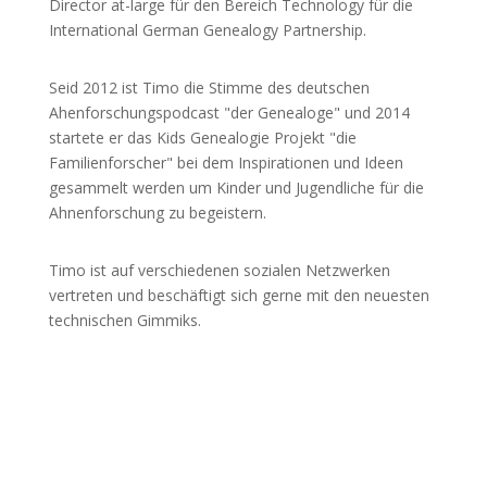
Director at-large für den Bereich Technology für die
International German Genealogy Partnership.
Seid 2012 ist Timo die Stimme des deutschen
Ahenforschungspodcast "der Genealoge" und 2014
startete er das Kids Genealogie Projekt "die
Familienforscher" bei dem Inspirationen und Ideen
gesammelt werden um Kinder und Jugendliche für die
Ahnenforschung zu begeistern.
Timo ist auf verschiedenen sozialen Netzwerken
vertreten und beschäftigt sich gerne mit den neuesten
technischen Gimmiks.