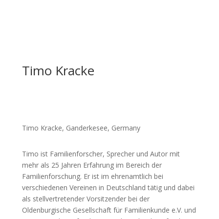
Timo Kracke
Timo Kracke, Ganderkesee, Germany
Timo ist Familienforscher, Sprecher und Autor mit
mehr als 25 Jahren Erfahrung im Bereich der
Familienforschung. Er ist im ehrenamtlich bei
verschiedenen Vereinen in Deutschland tätig und dabei
als stellvertretender Vorsitzender bei der
Oldenburgische Gesellschaft für Familienkunde e.V. und