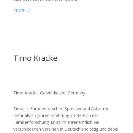
(mehr …)
Timo Kracke
Timo Kracke, Ganderkesee, Germany
Timo ist Familienforscher, Sprecher und Autor mit
mehr als 25 Jahren Erfahrung im Bereich der
Familienforschung. Er ist im ehrenamtlich bei
verschiedenen Vereinen in Deutschland tätig und dabei