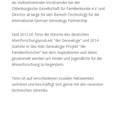
als stellvertretender Vorsitzender bei der
Oldenburgische Gesellschaft für Familienkunde e.V. und
Director at-large für den Bereich Technology für die
International German Genealogy Partnership.
Seid 2012 ist Timo die Stimme des deutschen
Ahenforschungspodcast "der Genealoge" und 2014
startete er das Kids Genealogie Projekt "die
Familienforscher" bei dem Inspirationen und Ideen
gesammelt werden um Kinder und Jugendliche für die
Ahnenforschung zu begeistern.
Timo ist auf verschiedenen sozialen Netzwerken
vertreten und beschäftigt sich gerne mit den neuesten
technischen Gimmiks.