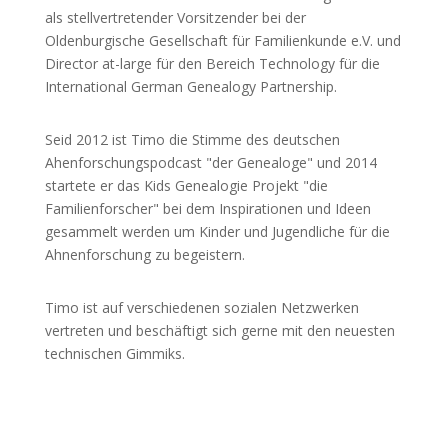
als stellvertretender Vorsitzender bei der
Oldenburgische Gesellschaft für Familienkunde e.V. und
Director at-large für den Bereich Technology für die
International German Genealogy Partnership.
Seid 2012 ist Timo die Stimme des deutschen
Ahenforschungspodcast "der Genealoge" und 2014
startete er das Kids Genealogie Projekt "die
Familienforscher" bei dem Inspirationen und Ideen
gesammelt werden um Kinder und Jugendliche für die
Ahnenforschung zu begeistern.
Timo ist auf verschiedenen sozialen Netzwerken
vertreten und beschäftigt sich gerne mit den neuesten
technischen Gimmiks.