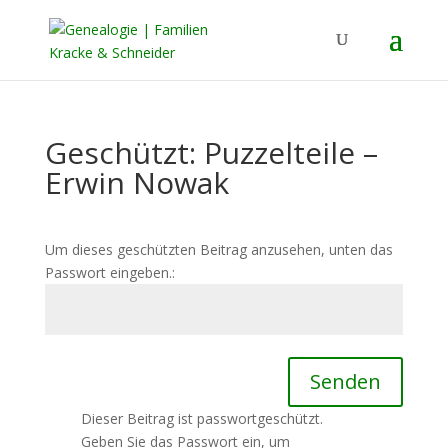
Geschützt: Puzzelteile –
Erwin Nowak
Um dieses geschützten Beitrag anzusehen, unten das
Passwort eingeben.:
Senden
Dieser Beitrag ist passwortgeschützt.
Geben Sie das Passwort ein, um