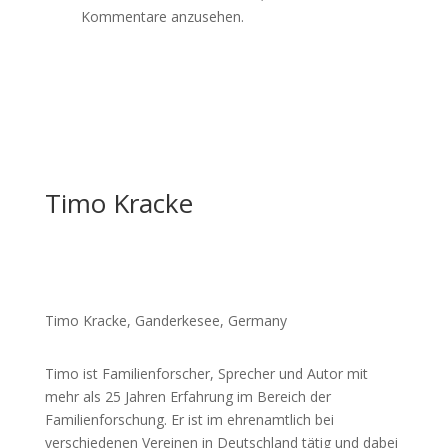
Kommentare anzusehen.
Timo Kracke
Timo Kracke, Ganderkesee, Germany
Timo ist Familienforscher, Sprecher und Autor mit
mehr als 25 Jahren Erfahrung im Bereich der
Familienforschung. Er ist im ehrenamtlich bei
verschiedenen Vereinen in Deutschland tätig und dabei