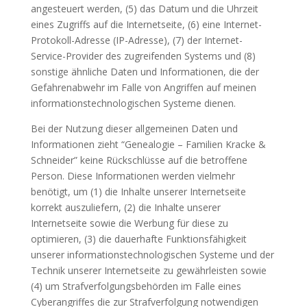
angesteuert werden, (5) das Datum und die Uhrzeit
eines Zugriffs auf die Internetseite, (6) eine Internet-
Protokoll-Adresse (IP-Adresse), (7) der Internet-
Service-Provider des zugreifenden Systems und (8)
sonstige ähnliche Daten und Informationen, die der
Gefahrenabwehr im Falle von Angriffen auf meinen
informationstechnologischen Systeme dienen.
Bei der Nutzung dieser allgemeinen Daten und
Informationen zieht “Genealogie – Familien Kracke &
Schneider” keine Rückschlüsse auf die betroffene
Person. Diese Informationen werden vielmehr
benötigt, um (1) die Inhalte unserer Internetseite
korrekt auszuliefern, (2) die Inhalte unserer
Internetseite sowie die Werbung für diese zu
optimieren, (3) die dauerhafte Funktionsfähigkeit
unserer informationstechnologischen Systeme und der
Technik unserer Internetseite zu gewährleisten sowie
(4) um Strafverfolgungsbehörden im Falle eines
Cyberangriffes die zur Strafverfolgung notwendigen