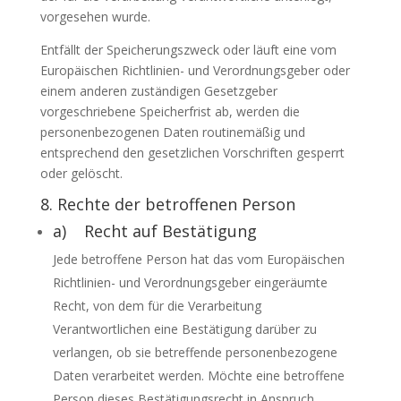
vorgesehen wurde.
Entfällt der Speicherungszweck oder läuft eine vom
Europäischen Richtlinien- und Verordnungsgeber oder
einem anderen zuständigen Gesetzgeber
vorgeschriebene Speicherfrist ab, werden die
personenbezogenen Daten routinemäßig und
entsprechend den gesetzlichen Vorschriften gesperrt
oder gelöscht.
8. Rechte der betroffenen Person
a) Recht auf Bestätigung
Jede betroffene Person hat das vom Europäischen
Richtlinien- und Verordnungsgeber eingeräumte
Recht, von dem für die Verarbeitung
Verantwortlichen eine Bestätigung darüber zu
verlangen, ob sie betreffende personenbezogene
Daten verarbeitet werden. Möchte eine betroffene
Person dieses Bestätigungsrecht in Anspruch