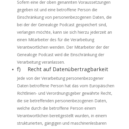
Sofern eine der oben genannten Voraussetzungen
gegeben ist und eine betroffene Person die
Einschränkung von personenbezogenen Daten, die
bei der der Genealoge Podcast gespeichert sind,
verlangen möchte, kann sie sich hierzu jederzeit an
einen Mitarbeiter des für die Verarbeitung
Verantwortlichen wenden. Der Mitarbeiter der der
Genealoge Podcast wird die Einschränkung der
Verarbeitung veranlassen.
f) Recht auf Datenübertragbarkeit
Jede von der Verarbeitung personenbezogener
Daten betroffene Person hat das vom Europäischen
Richtlinien- und Verordnungsgeber gewährte Recht,
die sie betreffenden personenbezogenen Daten,
welche durch die betroffene Person einem
Verantwortlichen bereitgestellt wurden, in einem
strukturierten, gängigen und maschinenlesbaren