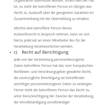
Organisation übermittelt wurden. Sofern dies der Fall
ist, so steht der betroffenen Person im Übrigen das
Recht zu, Auskunft über die geeigneten Garantien im
Zusammenhang mit der Übermittlung zu erhalten.
Möchte eine betroffene Person dieses
Auskunftsrecht in Anspruch nehmen, kann sie sich
hierzu jederzeit an einen Mitarbeiter des für die
Verarbeitung Verantwortlichen wenden.
c) Recht auf Berichtigung
Jede von der Verarbeitung personenbezogener
Daten betroffene Person hat das vom Europäischen
Richtlinien- und Verordnungsgeber gewährte Recht,
die unverzügliche Berichtigung sie betreffender
unrichtiger personenbezogener Daten zu verlangen.
Ferner steht der betroffenen Person das Recht zu,
unter Berücksichtigung der Zwecke der Verarbeitung,
die Vervollständigung unvollständiger