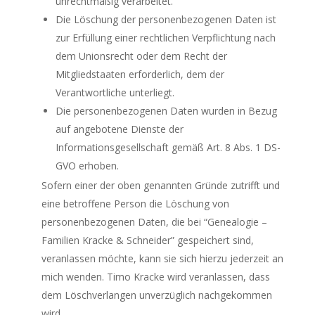
unrechtmäßig verarbeitet.
Die Löschung der personenbezogenen Daten ist
zur Erfüllung einer rechtlichen Verpflichtung nach
dem Unionsrecht oder dem Recht der
Mitgliedstaaten erforderlich, dem der
Verantwortliche unterliegt.
Die personenbezogenen Daten wurden in Bezug
auf angebotene Dienste der
Informationsgesellschaft gemäß Art. 8 Abs. 1 DS-
GVO erhoben.
Sofern einer der oben genannten Gründe zutrifft und
eine betroffene Person die Löschung von
personenbezogenen Daten, die bei “Genealogie –
Familien Kracke & Schneider” gespeichert sind,
veranlassen möchte, kann sie sich hierzu jederzeit an
mich wenden. Timo Kracke wird veranlassen, dass
dem Löschverlangen unverzüglich nachgekommen
wird.