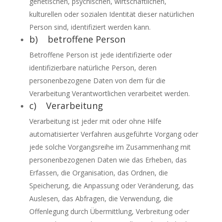
genetischen, psychischen, wirtschaftlichen,
kulturellen oder sozialen Identität dieser natürlichen
Person sind, identifiziert werden kann.
b) betroffene Person
Betroffene Person ist jede identifizierte oder
identifizierbare natürliche Person, deren
personenbezogene Daten von dem für die
Verarbeitung Verantwortlichen verarbeitet werden.
c) Verarbeitung
Verarbeitung ist jeder mit oder ohne Hilfe
automatisierter Verfahren ausgeführte Vorgang oder
jede solche Vorgangsreihe im Zusammenhang mit
personenbezogenen Daten wie das Erheben, das
Erfassen, die Organisation, das Ordnen, die
Speicherung, die Anpassung oder Veränderung, das
Auslesen, das Abfragen, die Verwendung, die
Offenlegung durch Übermittlung, Verbreitung oder