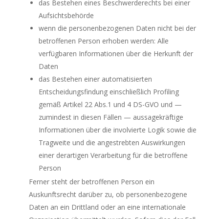
das Bestehen eines Beschwerderechts bei einer
Aufsichtsbehörde
wenn die personenbezogenen Daten nicht bei der
betroffenen Person erhoben werden: Alle
verfügbaren Informationen über die Herkunft der
Daten
das Bestehen einer automatisierten
Entscheidungsfindung einschließlich Profiling
gemäß Artikel 22 Abs.1 und 4 DS-GVO und —
zumindest in diesen Fällen — aussagekräftige
Informationen über die involvierte Logik sowie die
Tragweite und die angestrebten Auswirkungen
einer derartigen Verarbeitung für die betroffene
Person
Ferner steht der betroffenen Person ein
Auskunftsrecht darüber zu, ob personenbezogene
Daten an ein Drittland oder an eine internationale