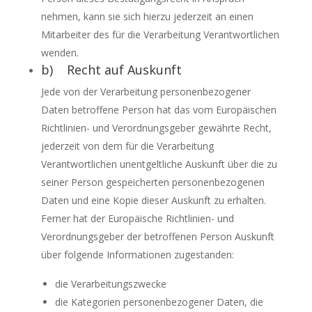
nehmen, kann sie sich hierzu jederzeit an einen
Mitarbeiter des für die Verarbeitung Verantwortlichen
wenden.
b) Recht auf Auskunft
Jede von der Verarbeitung personenbezogener
Daten betroffene Person hat das vom Europäischen
Richtlinien- und Verordnungsgeber gewährte Recht,
jederzeit von dem für die Verarbeitung
Verantwortlichen unentgeltliche Auskunft über die zu
seiner Person gespeicherten personenbezogenen
Daten und eine Kopie dieser Auskunft zu erhalten.
Ferner hat der Europäische Richtlinien- und
Verordnungsgeber der betroffenen Person Auskunft
über folgende Informationen zugestanden:
die Verarbeitungszwecke
die Kategorien personenbezogener Daten, die