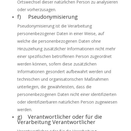
Ortswechsel dieser natürlichen Person zu analysieren
oder vorherzusagen.
f) Pseudonymisierung
Pseudonymisierung ist die Verarbeitung
personenbezogener Daten in einer Weise, auf
welche die personenbezogenen Daten ohne
Hinzuziehung zusätzlicher Informationen nicht mehr
einer spezifischen betroffenen Person zugeordnet
werden können, sofern diese zusätzlichen
Informationen gesondert aufbewahrt werden und
technischen und organisatorischen Maßnahmen
unterliegen, die gewährleisten, dass die
personenbezogenen Daten nicht einer identifizierten
oder identifizierbaren natürlichen Person zugewiesen
werden.
g) Verantwortlicher oder für die
Verarbeitung Verantwortlicher