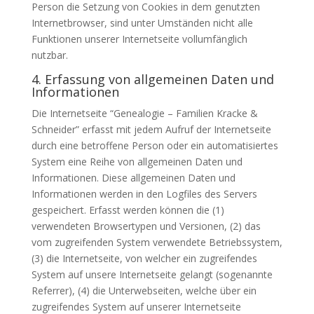
Person die Setzung von Cookies in dem genutzten
Internetbrowser, sind unter Umständen nicht alle
Funktionen unserer Internetseite vollumfänglich
nutzbar.
4. Erfassung von allgemeinen Daten und
Informationen
Die Internetseite “Genealogie – Familien Kracke &
Schneider” erfasst mit jedem Aufruf der Internetseite
durch eine betroffene Person oder ein automatisiertes
System eine Reihe von allgemeinen Daten und
Informationen. Diese allgemeinen Daten und
Informationen werden in den Logfiles des Servers
gespeichert. Erfasst werden können die (1)
verwendeten Browsertypen und Versionen, (2) das
vom zugreifenden System verwendete Betriebssystem,
(3) die Internetseite, von welcher ein zugreifendes
System auf unsere Internetseite gelangt (sogenannte
Referrer), (4) die Unterwebseiten, welche über ein
zugreifendes System auf unserer Internetseite