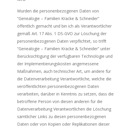
Wurden die personenbezogenen Daten von
“Genealogie – Familien Kracke & Schneider”
öffentlich gemacht und bin ich als Verantwortlicher
gemäß Art. 17 Abs. 1 DS-GVO zur Löschung der
personenbezogenen Daten verpflichtet, so trifft
“Genealogie – Familien Kracke & Schneider” unter
Berücksichtigung der verfügbaren Technologie und
der Implementierungskosten angemessene
Maßnahmen, auch technischer Art, um andere für
die Datenverarbeitung Verantwortliche, welche die
veröffentlichten personenbezogenen Daten
verarbeiten, darüber in Kenntnis zu setzen, dass die
betroffene Person von diesen anderen für die
Datenverarbeitung Verantwortlichen die Löschung
sämtlicher Links zu diesen personenbezogenen
Daten oder von Kopien oder Replikationen dieser