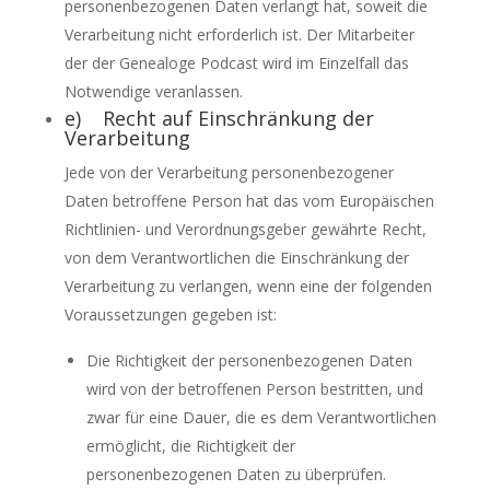
personenbezogenen Daten verlangt hat, soweit die
Verarbeitung nicht erforderlich ist. Der Mitarbeiter
der der Genealoge Podcast wird im Einzelfall das
Notwendige veranlassen.
e) Recht auf Einschränkung der
Verarbeitung
Jede von der Verarbeitung personenbezogener
Daten betroffene Person hat das vom Europäischen
Richtlinien- und Verordnungsgeber gewährte Recht,
von dem Verantwortlichen die Einschränkung der
Verarbeitung zu verlangen, wenn eine der folgenden
Voraussetzungen gegeben ist:
Die Richtigkeit der personenbezogenen Daten
wird von der betroffenen Person bestritten, und
zwar für eine Dauer, die es dem Verantwortlichen
ermöglicht, die Richtigkeit der
personenbezogenen Daten zu überprüfen.