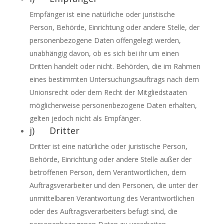
Empfänger ist eine natürliche oder juristische
Person, Behörde, Einrichtung oder andere Stelle, der
personenbezogene Daten offengelegt werden,
unabhängig davon, ob es sich bei ihr um einen
Dritten handelt oder nicht. Behörden, die im Rahmen
eines bestimmten Untersuchungsauftrags nach dem
Unionsrecht oder dem Recht der Mitgliedstaaten
möglicherweise personenbezogene Daten erhalten,
gelten jedoch nicht als Empfänger.
j) Dritter
Dritter ist eine natürliche oder juristische Person,
Behörde, Einrichtung oder andere Stelle außer der
betroffenen Person, dem Verantwortlichen, dem
Auftragsverarbeiter und den Personen, die unter der
unmittelbaren Verantwortung des Verantwortlichen
oder des Auftragsverarbeiters befugt sind, die