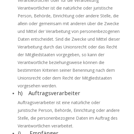
Verantwortlicher oder für die Verarbeitung
Verantwortlicher ist die natürliche oder juristische
Person, Behörde, Einrichtung oder andere Stelle, die
allein oder gemeinsam mit anderen über die Zwecke
und Mittel der Verarbeitung von personenbezogenen
Daten entscheidet. Sind die Zwecke und Mittel dieser
Verarbeitung durch das Unionsrecht oder das Recht
der Mitgliedstaaten vorgegeben, so kann der
Verantwortliche beziehungsweise können die
bestimmten Kriterien seiner Benennung nach dem
Unionsrecht oder dem Recht der Mitgliedstaaten
vorgesehen werden.
h) Auftragsverarbeiter
Auftragsverarbeiter ist eine natürliche oder
juristische Person, Behörde, Einrichtung oder andere
Stelle, die personenbezogene Daten im Auftrag des
Verantwortlichen verarbeitet.
i) Empfänger