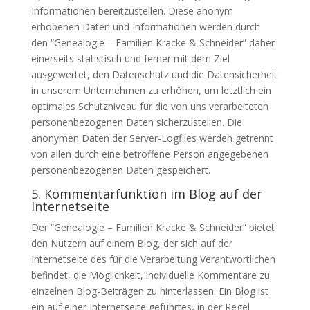
Informationen bereitzustellen. Diese anonym
erhobenen Daten und Informationen werden durch
den “Genealogie – Familien Kracke & Schneider” daher
einerseits statistisch und ferner mit dem Ziel
ausgewertet, den Datenschutz und die Datensicherheit
in unserem Unternehmen zu erhöhen, um letztlich ein
optimales Schutzniveau für die von uns verarbeiteten
personenbezogenen Daten sicherzustellen. Die
anonymen Daten der Server-Logfiles werden getrennt
von allen durch eine betroffene Person angegebenen
personenbezogenen Daten gespeichert.
5. Kommentarfunktion im Blog auf der
Internetseite
Der “Genealogie – Familien Kracke & Schneider” bietet
den Nutzern auf einem Blog, der sich auf der
Internetseite des für die Verarbeitung Verantwortlichen
befindet, die Möglichkeit, individuelle Kommentare zu
einzelnen Blog-Beiträgen zu hinterlassen. Ein Blog ist
ein auf einer Internetseite geführtes, in der Regel