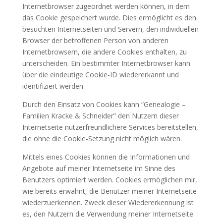
Internetbrowser zugeordnet werden können, in dem
das Cookie gespeichert wurde. Dies ermöglicht es den
besuchten Internetseiten und Servern, den individuellen
Browser der betroffenen Person von anderen
Internetbrowsern, die andere Cookies enthalten, zu
unterscheiden. Ein bestimmter Internetbrowser kann
über die eindeutige Cookie-ID wiedererkannt und
identifiziert werden.
Durch den Einsatz von Cookies kann “Genealogie –
Familien Kracke & Schneider” den Nutzern dieser
Internetseite nutzerfreundlichere Services bereitstellen,
die ohne die Cookie-Setzung nicht möglich wären.
Mittels eines Cookies können die Informationen und
Angebote auf meiner Internetseite im Sinne des
Benutzers optimiert werden. Cookies ermöglichen mir,
wie bereits erwähnt, die Benutzer meiner Internetseite
wiederzuerkennen. Zweck dieser Wiedererkennung ist
es, den Nutzern die Verwendung meiner Internetseite