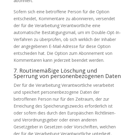
abonniert.
Sofern sich eine betroffene Person für die Option
entscheidet, Kommentare zu abonnieren, versendet
der für die Verarbeitung Verantwortliche eine
automatische Bestätigungsmail, um im Double-Opt-In-
Verfahren zu überprüfen, ob sich wirklich der Inhaber
der angegebenen E-Mail-Adresse für diese Option
entschieden hat. Die Option zum Abonnement von
Kommentaren kann jederzeit beendet werden.
7. Routinemäßige Löschung und
Sperrung von personenbezogenen Daten
Der für die Verarbeitung Verantwortliche verarbeitet
und speichert personenbezogene Daten der
betroffenen Person nur für den Zeitraum, der zur
Erreichung des Speicherungszwecks erforderlich ist
oder sofern dies durch den Europäischen Richtlinien-
und Verordnungsgeber oder einen anderen
Gesetzgeber in Gesetzen oder Vorschriften, welchen
der für die Verarbeitung Verantwortliche unterliegt,