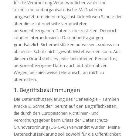
für die Verarbeitung Verantwortlicher zahlreiche
technische und organisatorische Maßnahmen
umgesetzt, um einen möglichst lückenlosen Schutz der
über diese Internetseite verarbeiteten
personenbezogenen Daten sicherzustellen. Dennoch
können Internetbasierte Datenübertragungen
grundsätzlich Sicherheitslücken aufweisen, sodass ein
absoluter Schutz nicht gewährleistet werden kann. Aus
diesem Grund steht es jeder betroffenen Person frei,
personenbezogene Daten auch auf alternativen
Wegen, beispielsweise telefonisch, an mich zu
übermitteln.
1. Begriffsbestimmungen
Die Datenschutzerklärung des “Genealogie – Familien
Kracke & Schneider” beruht auf den Begrifflichkeiten,
die durch den Europäischen Richtlinien- und
Verordnungsgeber beim Erlass der Datenschutz-
Grundverordnung (DS-GVO) verwendet wurden. Meine
Datenschutzerklärung soll sowohl für die Öffentlichkeit