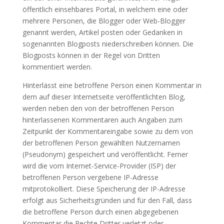
öffentlich einsehbares Portal, in welchem eine oder
mehrere Personen, die Blogger oder Web-Blogger
genannt werden, Artikel posten oder Gedanken in
sogenannten Blogposts niederschreiben können. Die
Blogposts können in der Regel von Dritten
kommentiert werden.
Hinterlässt eine betroffene Person einen Kommentar in
dem auf dieser Internetseite veröffentlichten Blog,
werden neben den von der betroffenen Person
hinterlassenen Kommentaren auch Angaben zum
Zeitpunkt der Kommentareingabe sowie zu dem von
der betroffenen Person gewählten Nutzernamen
(Pseudonym) gespeichert und veröffentlicht. Ferner
wird die vom Internet-Service-Provider (ISP) der
betroffenen Person vergebene IP-Adresse
mitprotokolliert. Diese Speicherung der IP-Adresse
erfolgt aus Sicherheitsgründen und für den Fall, dass
die betroffene Person durch einen abgegebenen
Kommentar die Rechte Dritter verletzt oder