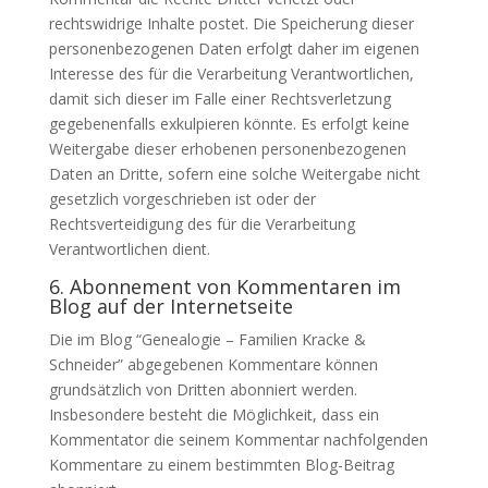
rechtswidrige Inhalte postet. Die Speicherung dieser
personenbezogenen Daten erfolgt daher im eigenen
Interesse des für die Verarbeitung Verantwortlichen,
damit sich dieser im Falle einer Rechtsverletzung
gegebenenfalls exkulpieren könnte. Es erfolgt keine
Weitergabe dieser erhobenen personenbezogenen
Daten an Dritte, sofern eine solche Weitergabe nicht
gesetzlich vorgeschrieben ist oder der
Rechtsverteidigung des für die Verarbeitung
Verantwortlichen dient.
6. Abonnement von Kommentaren im
Blog auf der Internetseite
Die im Blog “Genealogie – Familien Kracke &
Schneider” abgegebenen Kommentare können
grundsätzlich von Dritten abonniert werden.
Insbesondere besteht die Möglichkeit, dass ein
Kommentator die seinem Kommentar nachfolgenden
Kommentare zu einem bestimmten Blog-Beitrag