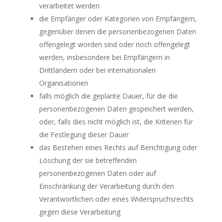
verarbeitet werden
die Empfänger oder Kategorien von Empfängern,
gegenüber denen die personenbezogenen Daten
offengelegt worden sind oder noch offengelegt
werden, insbesondere bei Empfängern in
Drittländern oder bei internationalen
Organisationen
falls möglich die geplante Dauer, für die die
personenbezogenen Daten gespeichert werden,
oder, falls dies nicht möglich ist, die Kriterien für
die Festlegung dieser Dauer
das Bestehen eines Rechts auf Berichtigung oder
Löschung der sie betreffenden
personenbezogenen Daten oder auf
Einschränkung der Verarbeitung durch den
Verantwortlichen oder eines Widerspruchsrechts
gegen diese Verarbeitung