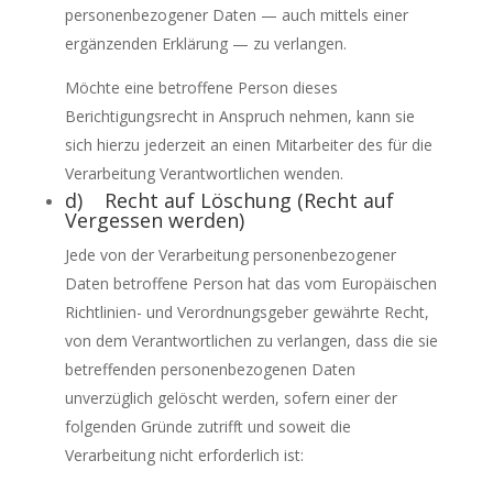
personenbezogener Daten — auch mittels einer
ergänzenden Erklärung — zu verlangen.
Möchte eine betroffene Person dieses
Berichtigungsrecht in Anspruch nehmen, kann sie
sich hierzu jederzeit an einen Mitarbeiter des für die
Verarbeitung Verantwortlichen wenden.
d) Recht auf Löschung (Recht auf
Vergessen werden)
Jede von der Verarbeitung personenbezogener
Daten betroffene Person hat das vom Europäischen
Richtlinien- und Verordnungsgeber gewährte Recht,
von dem Verantwortlichen zu verlangen, dass die sie
betreffenden personenbezogenen Daten
unverzüglich gelöscht werden, sofern einer der
folgenden Gründe zutrifft und soweit die
Verarbeitung nicht erforderlich ist: