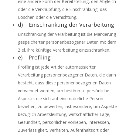
eine andere Form der Bereitstellung, den Abgleich
oder die Verknüpfung, die Einschränkung, das
Löschen oder die Vernichtung.
d) Einschränkung der Verarbeitung
Einschränkung der Verarbeitung ist die Markierung
gespeicherter personenbezogener Daten mit dem
Ziel, ihre künftige Verarbeitung einzuschränken.
e) Profiling
Profiling ist jede Art der automatisierten
Verarbeitung personenbezogener Daten, die darin
besteht, dass diese personenbezogenen Daten
verwendet werden, um bestimmte persönliche
Aspekte, die sich auf eine natürliche Person
beziehen, zu bewerten, insbesondere, um Aspekte
bezüglich Arbeitsleistung, wirtschaftlicher Lage,
Gesundheit, persönlicher Vorlieben, Interessen,
Zuverlässigkeit, Verhalten, Aufenthaltsort oder