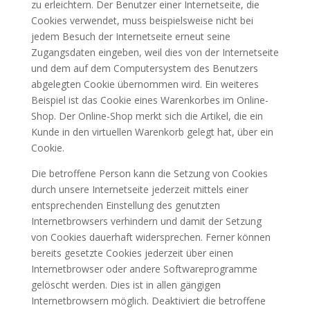
zu erleichtern. Der Benutzer einer Internetseite, die
Cookies verwendet, muss beispielsweise nicht bei
jedem Besuch der Internetseite erneut seine
Zugangsdaten eingeben, weil dies von der Internetseite
und dem auf dem Computersystem des Benutzers
abgelegten Cookie übernommen wird. Ein weiteres
Beispiel ist das Cookie eines Warenkorbes im Online-
Shop. Der Online-Shop merkt sich die Artikel, die ein
Kunde in den virtuellen Warenkorb gelegt hat, über ein
Cookie.
Die betroffene Person kann die Setzung von Cookies
durch unsere Internetseite jederzeit mittels einer
entsprechenden Einstellung des genutzten
Internetbrowsers verhindern und damit der Setzung
von Cookies dauerhaft widersprechen. Ferner können
bereits gesetzte Cookies jederzeit über einen
Internetbrowser oder andere Softwareprogramme
gelöscht werden. Dies ist in allen gängigen
Internetbrowsern möglich. Deaktiviert die betroffene