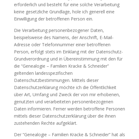
erforderlich und besteht für eine solche Verarbeitung
keine gesetzliche Grundlage, hole ich generell eine
Einwilligung der betroffenen Person ein.
Die Verarbeitung personenbezogener Daten,
beispielsweise des Namens, der Anschrift, E-Mail-
Adresse oder Telefonnummer einer betroffenen
Person, erfolgt stets im Einklang mit der Datenschutz-
Grundverordnung und in Übereinstimmung mit den für
die “Genealogie – Familien Kracke & Schneider”
geltenden landesspezifischen
Datenschutzbestimmungen. Mittels dieser
Datenschutzerklärung möchte ich die Öffentlichkeit
über Art, Umfang und Zweck der von mir erhobenen,
genutzten und verarbeiteten personenbezogenen
Daten informieren. Ferner werden betroffene Personen
mittels dieser Datenschutzerklärung über die ihnen
zustehenden Rechte aufgeklärt.
Der “Genealogie – Familien Kracke & Schneider” hat als