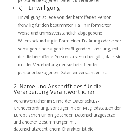
personenbezogenen Daten zu verarbeiten.
k) Einwilligung
Einwilligung ist jede von der betroffenen Person
freiwillig für den bestimmten Fall in informierter
Weise und unmissverständlich abgegebene
Willensbekundung in Form einer Erklärung oder einer
sonstigen eindeutigen bestätigenden Handlung, mit
der die betroffene Person zu verstehen gibt, dass sie
mit der Verarbeitung der sie betreffenden
personenbezogenen Daten einverstanden ist.
2. Name und Anschrift des für die
Verarbeitung Verantwortlichen
Verantwortlicher im Sinne der Datenschutz-
Grundverordnung, sonstiger in den Mitgliedstaaten der
Europäischen Union geltenden Datenschutzgesetze
und anderer Bestimmungen mit
datenschutzrechtlichem Charakter ist die: