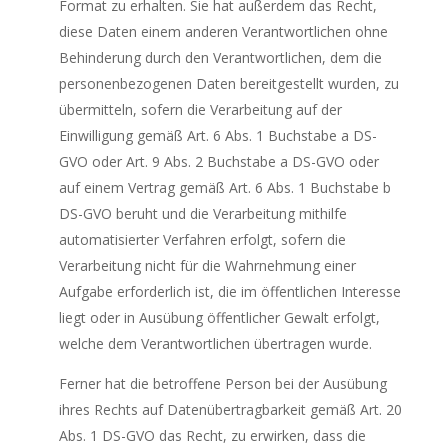
Format zu erhalten. Sie hat außerdem das Recht,
diese Daten einem anderen Verantwortlichen ohne
Behinderung durch den Verantwortlichen, dem die
personenbezogenen Daten bereitgestellt wurden, zu
übermitteln, sofern die Verarbeitung auf der
Einwilligung gemäß Art. 6 Abs. 1 Buchstabe a DS-
GVO oder Art. 9 Abs. 2 Buchstabe a DS-GVO oder
auf einem Vertrag gemäß Art. 6 Abs. 1 Buchstabe b
DS-GVO beruht und die Verarbeitung mithilfe
automatisierter Verfahren erfolgt, sofern die
Verarbeitung nicht für die Wahrnehmung einer
Aufgabe erforderlich ist, die im öffentlichen Interesse
liegt oder in Ausübung öffentlicher Gewalt erfolgt,
welche dem Verantwortlichen übertragen wurde.
Ferner hat die betroffene Person bei der Ausübung
ihres Rechts auf Datenübertragbarkeit gemäß Art. 20
Abs. 1 DS-GVO das Recht, zu erwirken, dass die