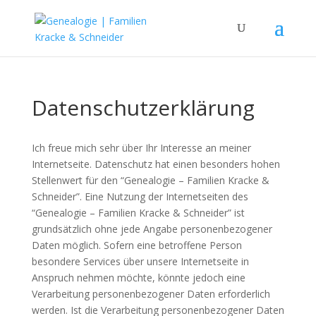
Datenschutzerklärung
Ich freue mich sehr über Ihr Interesse an meiner
Internetseite. Datenschutz hat einen besonders hohen
Stellenwert für den “Genealogie – Familien Kracke &
Schneider”. Eine Nutzung der Internetseiten des
“Genealogie – Familien Kracke & Schneider” ist
grundsätzlich ohne jede Angabe personenbezogener
Daten möglich. Sofern eine betroffene Person
besondere Services über unsere Internetseite in
Anspruch nehmen möchte, könnte jedoch eine
Verarbeitung personenbezogener Daten erforderlich
werden. Ist die Verarbeitung personenbezogener Daten