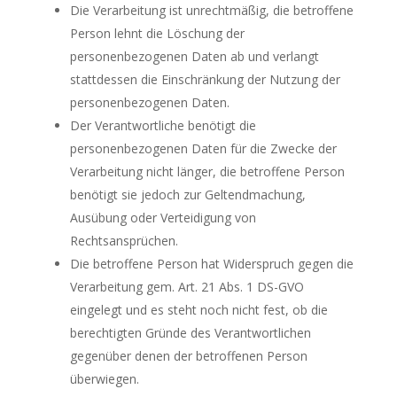
Die Verarbeitung ist unrechtmäßig, die betroffene
Person lehnt die Löschung der
personenbezogenen Daten ab und verlangt
stattdessen die Einschränkung der Nutzung der
personenbezogenen Daten.
Der Verantwortliche benötigt die
personenbezogenen Daten für die Zwecke der
Verarbeitung nicht länger, die betroffene Person
benötigt sie jedoch zur Geltendmachung,
Ausübung oder Verteidigung von
Rechtsansprüchen.
Die betroffene Person hat Widerspruch gegen die
Verarbeitung gem. Art. 21 Abs. 1 DS-GVO
eingelegt und es steht noch nicht fest, ob die
berechtigten Gründe des Verantwortlichen
gegenüber denen der betroffenen Person
überwiegen.