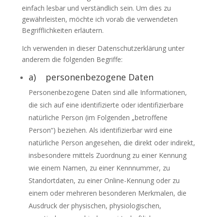
einfach lesbar und verständlich sein. Um dies zu
gewährleisten, möchte ich vorab die verwendeten
Begrifflichkeiten erläutern.
Ich verwenden in dieser Datenschutzerklärung unter
anderem die folgenden Begriffe:
a) personenbezogene Daten
Personenbezogene Daten sind alle Informationen,
die sich auf eine identifizierte oder identifizierbare
natürliche Person (im Folgenden „betroffene
Person“) beziehen. Als identifizierbar wird eine
natürliche Person angesehen, die direkt oder indirekt,
insbesondere mittels Zuordnung zu einer Kennung
wie einem Namen, zu einer Kennnummer, zu
Standortdaten, zu einer Online-Kennung oder zu
einem oder mehreren besonderen Merkmalen, die
Ausdruck der physischen, physiologischen,