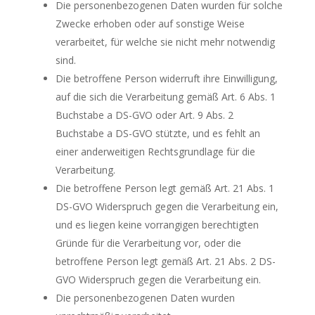
Die personenbezogenen Daten wurden für solche
Zwecke erhoben oder auf sonstige Weise
verarbeitet, für welche sie nicht mehr notwendig
sind.
Die betroffene Person widerruft ihre Einwilligung,
auf die sich die Verarbeitung gemäß Art. 6 Abs. 1
Buchstabe a DS-GVO oder Art. 9 Abs. 2
Buchstabe a DS-GVO stützte, und es fehlt an
einer anderweitigen Rechtsgrundlage für die
Verarbeitung.
Die betroffene Person legt gemäß Art. 21 Abs. 1
DS-GVO Widerspruch gegen die Verarbeitung ein,
und es liegen keine vorrangigen berechtigten
Gründe für die Verarbeitung vor, oder die
betroffene Person legt gemäß Art. 21 Abs. 2 DS-
GVO Widerspruch gegen die Verarbeitung ein.
Die personenbezogenen Daten wurden