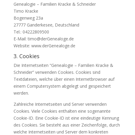
Genealogie – Familien Kracke & Schneider
Timo Kracke
Bogenweg 23a
27777 Ganderkesee, Deutschland
Tel.: 04222809500
E-Mail: timo@derGenealoge.de
Website: www.derGenealoge.de
3. Cookies
Die Internetseiten “Genealogie – Familien Kracke &
Schneider” verwenden Cookies. Cookies sind
Textdateien, welche über einen Internetbrowser auf
einem Computersystem abgelegt und gespeichert
werden.
Zahlreiche Internetseiten und Server verwenden
Cookies. Viele Cookies enthalten eine sogenannte
Cookie-ID. Eine Cookie-ID ist eine eindeutige Kennung
des Cookies. Sie besteht aus einer Zeichenfolge, durch
welche Internetseiten und Server dem konkreten