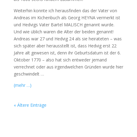
Weiterhin konnte ich herausfinden das der Vater von
Andreas im Kichenbuch als Georg HEYNA vermerkt ist
und Hedvigs Vater Bartel MALISCH genannt wurde.
Und wie üblich waren die Alter der beiden genannt!
Andreas war 27 und Hedvig 24 als sie heirateten – was
sich später aber herausstellt ist, dass Hedvig erst 22
Jahre alt gewesen ist, denn ihr Geburtsdatum ist der 6.
Oktober 1770 – also hat sich entweder jemand
verrechnet oder aus irgendwelchen Gründen wurde hier
geschwindelt …
(mehr …)
« Ältere Einträge