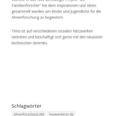
Familienforscher" bei dem Inspirationen und Ideen
gesammelt werden um Kinder und Jugendliche für die
Ahnenforschung zu begeistern.
Timo ist auf verschiedenen sozialen Netzwerken
vertreten und beschäftigt sich gerne mit den neuesten
technischen Gimmiks.
Schlagwörter
Ahnenforschung
(45)
Auswanderer
(6)