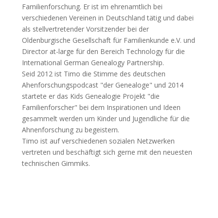
Familienforschung. Er ist im ehrenamtlich bei
verschiedenen Vereinen in Deutschland tätig und dabei
als stellvertretender Vorsitzender bei der
Oldenburgische Gesellschaft für Familienkunde e.V. und
Director at-large für den Bereich Technology für die
International German Genealogy Partnership.
Seid 2012 ist Timo die Stimme des deutschen
Ahenforschungspodcast "der Genealoge" und 2014
startete er das Kids Genealogie Projekt "die
Familienforscher" bei dem Inspirationen und Ideen
gesammelt werden um Kinder und Jugendliche für die
Ahnenforschung zu begeistern.
Timo ist auf verschiedenen sozialen Netzwerken
vertreten und beschäftigt sich gerne mit den neuesten
technischen Gimmiks.