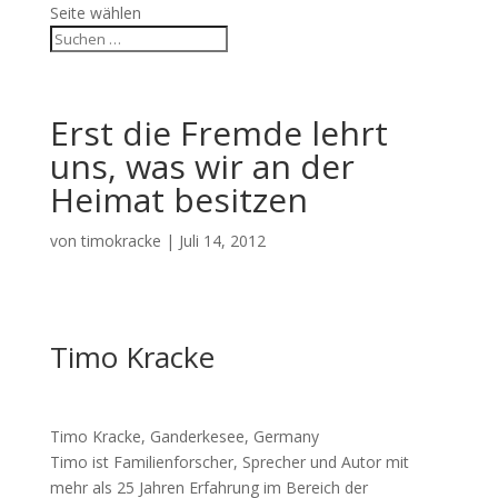
Seite wählen
Erst die Fremde lehrt
uns, was wir an der
Heimat besitzen
von
timokracke
|
Juli 14, 2012
Timo Kracke
Timo Kracke, Ganderkesee, Germany
Timo ist Familienforscher, Sprecher und Autor mit
mehr als 25 Jahren Erfahrung im Bereich der