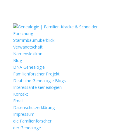
Forschung
Stammbaumüberblick
Verwandtschaft
Namenslexikon
Blog
DNA Genealogie
Familienforscher Projekt
Deutsche Genealogie Blogs
Interessante Genealogien
Kontakt
Email
Datenschutzerklärung
Impressum
die Familienforscher
der Genealoge