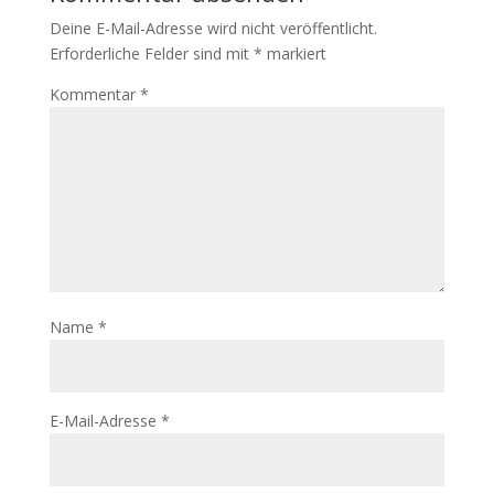
Deine E-Mail-Adresse wird nicht veröffentlicht.
Erforderliche Felder sind mit
*
markiert
Kommentar
*
Name
*
E-Mail-Adresse
*