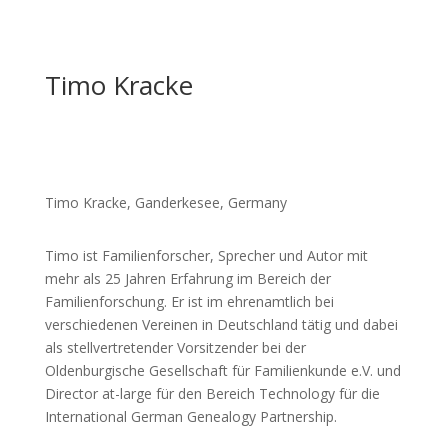
Timo Kracke
Timo Kracke, Ganderkesee, Germany
Timo ist Familienforscher, Sprecher und Autor mit
mehr als 25 Jahren Erfahrung im Bereich der
Familienforschung. Er ist im ehrenamtlich bei
verschiedenen Vereinen in Deutschland tätig und dabei
als stellvertretender Vorsitzender bei der
Oldenburgische Gesellschaft für Familienkunde e.V. und
Director at-large für den Bereich Technology für die
International German Genealogy Partnership.