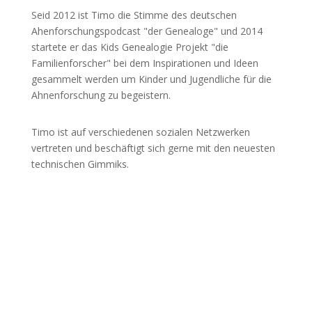
Seid 2012 ist Timo die Stimme des deutschen
Ahenforschungspodcast "der Genealoge" und 2014
startete er das Kids Genealogie Projekt "die
Familienforscher" bei dem Inspirationen und Ideen
gesammelt werden um Kinder und Jugendliche für die
Ahnenforschung zu begeistern.
Timo ist auf verschiedenen sozialen Netzwerken
vertreten und beschäftigt sich gerne mit den neuesten
technischen Gimmiks.