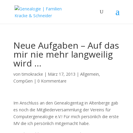
Neue Aufgaben – Auf das
mir nie mehr langweilig
wird …
von
timokracke
|
März 17, 2013
|
Allgemein
,
CompGen
|
0 Kommentare
Im Anschluss an den Genealogentag in Altenberge gab
es noch die Mitgliederversammlung der Vereins für
Computergenealogie e.V.! Für mich persönlich die erste
MV die ich persönlich mitgemacht habe.