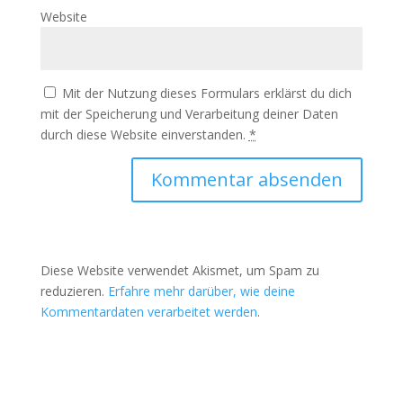
Website
Mit der Nutzung dieses Formulars erklärst du dich
mit der Speicherung und Verarbeitung deiner Daten
durch diese Website einverstanden.
*
Diese Website verwendet Akismet, um Spam zu
reduzieren.
Erfahre mehr darüber, wie deine
Kommentardaten verarbeitet werden
.