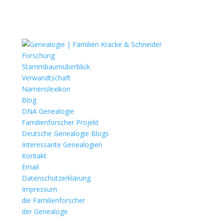
Forschung
Stammbaumüberblick
Verwandtschaft
Namenslexikon
Blog
DNA Genealogie
Familienforscher Projekt
Deutsche Genealogie Blogs
Interessante Genealogien
Kontakt
Email
Datenschutzerklärung
Impressum
die Familienforscher
der Genealoge