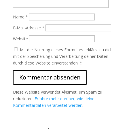
Name
*
E-Mail-Adresse
*
Website
Mit der Nutzung dieses Formulars erklärst du dich
mit der Speicherung und Verarbeitung deiner Daten
durch diese Website einverstanden.
*
Diese Website verwendet Akismet, um Spam zu
reduzieren.
Erfahre mehr darüber, wie deine
Kommentardaten verarbeitet werden
.