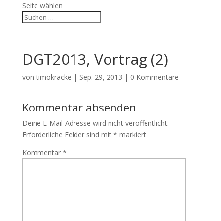
Seite wählen
DGT2013, Vortrag (2)
von
timokracke
|
Sep. 29, 2013
|
0 Kommentare
Kommentar absenden
Deine E-Mail-Adresse wird nicht veröffentlicht.
Erforderliche Felder sind mit
*
markiert
Kommentar
*