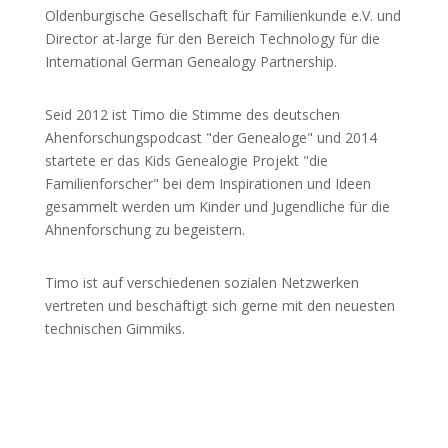
Oldenburgische Gesellschaft für Familienkunde e.V. und
Director at-large für den Bereich Technology für die
International German Genealogy Partnership.
Seid 2012 ist Timo die Stimme des deutschen
Ahenforschungspodcast "der Genealoge" und 2014
startete er das Kids Genealogie Projekt "die
Familienforscher" bei dem Inspirationen und Ideen
gesammelt werden um Kinder und Jugendliche für die
Ahnenforschung zu begeistern.
Timo ist auf verschiedenen sozialen Netzwerken
vertreten und beschäftigt sich gerne mit den neuesten
technischen Gimmiks.