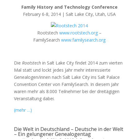
Family History and Technology Conference
February 6-8, 2014 | Salt Lake City, Utah, USA
Rootstech
www.rootstech.org
–
FamilySearch
www.familysearch.org
Die
Rootstech
in Salt Lake City findet 2014 zum vierten
Mal statt und lockt jedes Jahr mehr interessierte
Genealogen/innen nach Salt Lake City ins Salt Palace
Convention Center von FamilySearch. In diesem Jahr
waren mehr als 8.000 Teilnehmer bei der dreitägigen
Veranstaltung dabei.
(mehr …)
Die Welt in Deutschland – Deutsche in der Welt
– Ein gelungener Genealogentag