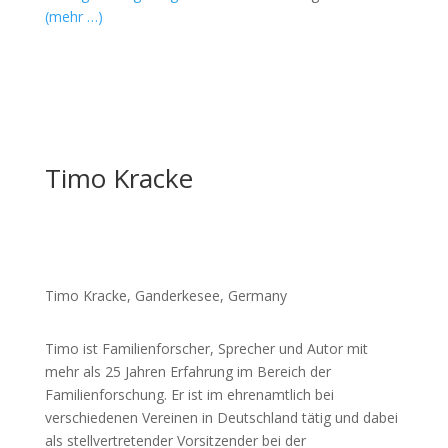
(mehr …)
Timo Kracke
Timo Kracke, Ganderkesee, Germany
Timo ist Familienforscher, Sprecher und Autor mit
mehr als 25 Jahren Erfahrung im Bereich der
Familienforschung. Er ist im ehrenamtlich bei
verschiedenen Vereinen in Deutschland tätig und dabei
als stellvertretender Vorsitzender bei der