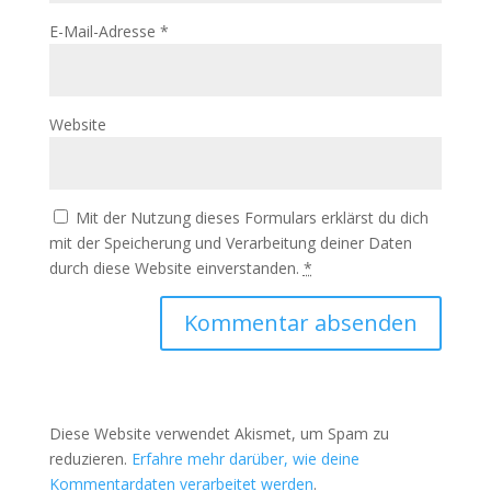
E-Mail-Adresse
*
Website
Mit der Nutzung dieses Formulars erklärst du dich
mit der Speicherung und Verarbeitung deiner Daten
durch diese Website einverstanden.
*
Diese Website verwendet Akismet, um Spam zu
reduzieren.
Erfahre mehr darüber, wie deine
Kommentardaten verarbeitet werden
.