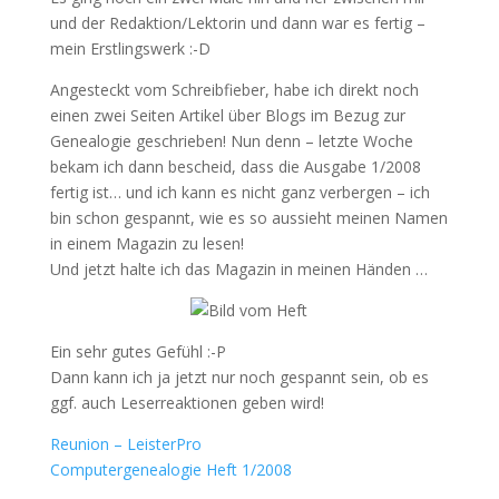
und der Redaktion/Lektorin und dann war es fertig –
mein Erstlingswerk :-D
Angesteckt vom Schreibfieber, habe ich direkt noch
einen zwei Seiten Artikel über Blogs im Bezug zur
Genealogie geschrieben! Nun denn – letzte Woche
bekam ich dann bescheid, dass die Ausgabe 1/2008
fertig ist… und ich kann es nicht ganz verbergen – ich
bin schon gespannt, wie es so aussieht meinen Namen
in einem Magazin zu lesen!
Und jetzt halte ich das Magazin in meinen Händen …
Ein sehr gutes Gefühl :-P
Dann kann ich ja jetzt nur noch gespannt sein, ob es
ggf. auch Leserreaktionen geben wird!
Reunion – LeisterPro
Computergenealogie Heft 1/2008