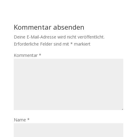
Kommentar absenden
Deine E-Mail-Adresse wird nicht veröffentlicht.
Erforderliche Felder sind mit
*
markiert
Kommentar
*
Name
*