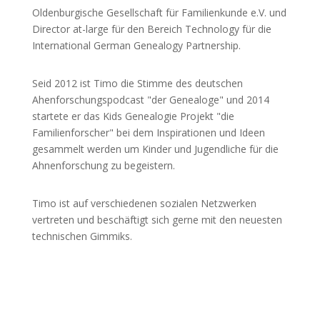
Oldenburgische Gesellschaft für Familienkunde e.V. und
Director at-large für den Bereich Technology für die
International German Genealogy Partnership.
Seid 2012 ist Timo die Stimme des deutschen
Ahenforschungspodcast "der Genealoge" und 2014
startete er das Kids Genealogie Projekt "die
Familienforscher" bei dem Inspirationen und Ideen
gesammelt werden um Kinder und Jugendliche für die
Ahnenforschung zu begeistern.
Timo ist auf verschiedenen sozialen Netzwerken
vertreten und beschäftigt sich gerne mit den neuesten
technischen Gimmiks.