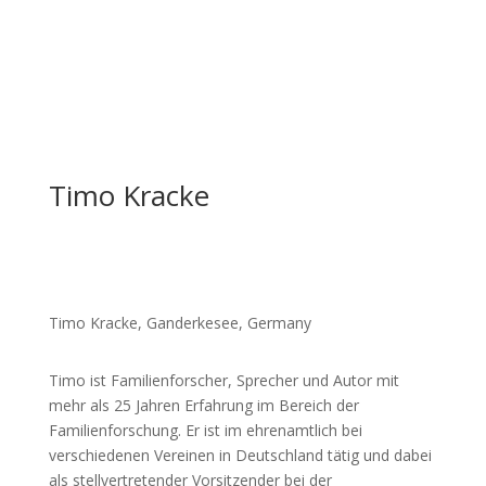
Timo Kracke
Timo Kracke, Ganderkesee, Germany
Timo ist Familienforscher, Sprecher und Autor mit
mehr als 25 Jahren Erfahrung im Bereich der
Familienforschung. Er ist im ehrenamtlich bei
verschiedenen Vereinen in Deutschland tätig und dabei
als stellvertretender Vorsitzender bei der