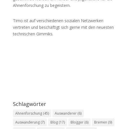
Ahnenforschung zu begeistern.
Timo ist auf verschiedenen sozialen Netzwerken
vertreten und beschäftigt sich gerne mit den neuesten
technischen Gimmiks.
Schlagwörter
Ahnenforschung
(45)
Auswanderer
(6)
Auswanderung
(7)
Blog
(17)
Blogger
(6)
Bremen
(9)