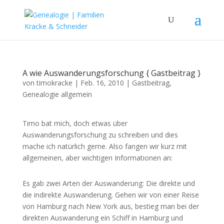
A wie Auswanderungsforschung { Gastbeitrag }
von
timokracke
|
Feb. 16, 2010
|
Gastbeitrag
,
Genealogie allgemein
Timo bat mich, doch etwas über
Auswanderungsforschung zu schreiben und dies
mache ich natürlich gerne. Also fangen wir kurz mit
allgemeinen, aber wichtigen Informationen an:
Es gab zwei Arten der Auswanderung: Die direkte und
die indirekte Auswanderung. Gehen wir von einer Reise
von Hamburg nach New York aus, bestieg man bei der
direkten Auswanderung ein Schiff in Hamburg und