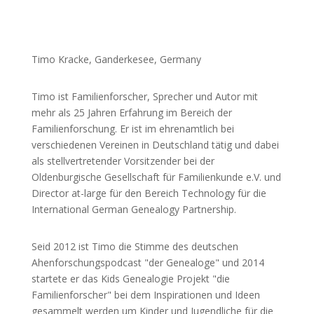
Timo Kracke, Ganderkesee, Germany
Timo ist Familienforscher, Sprecher und Autor mit
mehr als 25 Jahren Erfahrung im Bereich der
Familienforschung. Er ist im ehrenamtlich bei
verschiedenen Vereinen in Deutschland tätig und dabei
als stellvertretender Vorsitzender bei der
Oldenburgische Gesellschaft für Familienkunde e.V. und
Director at-large für den Bereich Technology für die
International German Genealogy Partnership.
Seid 2012 ist Timo die Stimme des deutschen
Ahenforschungspodcast "der Genealoge" und 2014
startete er das Kids Genealogie Projekt "die
Familienforscher" bei dem Inspirationen und Ideen
gesammelt werden um Kinder und Jugendliche für die