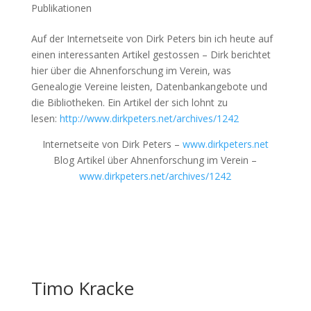
Publikationen
Auf der Internetseite von Dirk Peters bin ich heute auf
einen interessanten Artikel gestossen – Dirk berichtet
hier über die Ahnenforschung im Verein, was
Genealogie Vereine leisten, Datenbankangebote und
die Bibliotheken. Ein Artikel der sich lohnt zu
lesen:
http://www.dirkpeters.net/archives/1242
Internetseite von Dirk Peters –
www.dirkpeters.net
Blog Artikel über Ahnenforschung im Verein –
www.dirkpeters.net/archives/1242
Timo Kracke