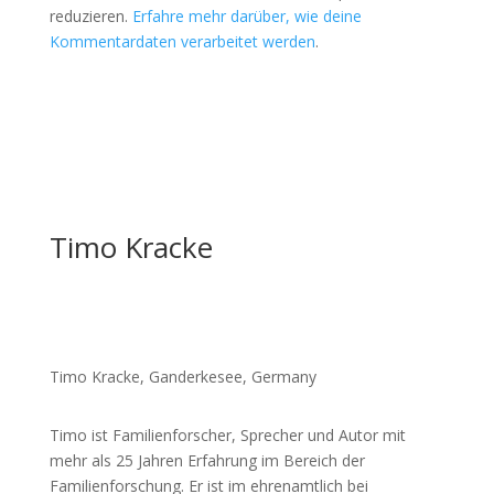
reduzieren.
Erfahre mehr darüber, wie deine
Kommentardaten verarbeitet werden
.
Timo Kracke
Timo Kracke, Ganderkesee, Germany
Timo ist Familienforscher, Sprecher und Autor mit
mehr als 25 Jahren Erfahrung im Bereich der
Familienforschung. Er ist im ehrenamtlich bei