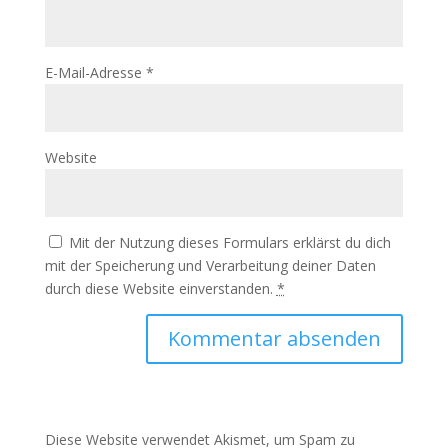
E-Mail-Adresse
*
Website
Mit der Nutzung dieses Formulars erklärst du dich
mit der Speicherung und Verarbeitung deiner Daten
durch diese Website einverstanden.
*
Diese Website verwendet Akismet, um Spam zu