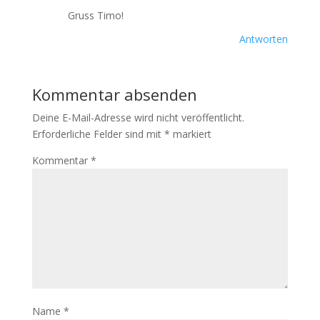
Gruss Timo!
Antworten
Kommentar absenden
Deine E-Mail-Adresse wird nicht veröffentlicht.
Erforderliche Felder sind mit
*
markiert
Kommentar
*
Name
*