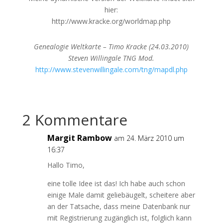
hier:
http://www.kracke.org/worldmap.php
Genealogie Weltkarte – Timo Kracke (24.03.2010)
Steven Willingale TNG Mod.
http://www.stevenwillingale.com/tng/mapdl.php
2 Kommentare
Margit Rambow
am 24. März 2010 um
16:37
Hallo Timo,
eine tolle Idee ist das! Ich habe auch schon
einige Male damit geliebäugelt, scheitere aber
an der Tatsache, dass meine Datenbank nur
mit Registrierung zugänglich ist, folglich kann