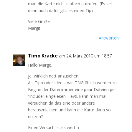
man die Karte nicht einfach aufrufen. (Es sei
denn auch dafür gibt es einen Tip)
Viele Grüße
Margit
Antworten
Timo Kracke
am 24. März 2010 um 18:57
Hallo Margit,
ja, wirklich nett anzusehen.
Als Tipp oder Idee – wie TNG üblich werden zu
Beginn der Datei immer eine paar Dateien per
“include” eingelesen – evtl. kann man mal
versuchen da das eine oder andere
herauszulassen und kann die Karte dann so
nutzen?!
Einen Versuch ist es wert :)