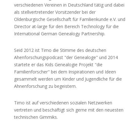
verschiedenen Vereinen in Deutschland tätig und dabei
als stellvertretender Vorsitzender bei der
Oldenburgische Gesellschaft für Familienkunde e.V. und
Director at-large für den Bereich Technology für die
International German Genealogy Partnership.
Seid 2012 ist Timo die Stimme des deutschen
Ahenforschungspodcast "der Genealoge" und 2014
startete er das Kids Genealogie Projekt "die
Familienforscher" bei dem Inspirationen und Ideen
gesammelt werden um Kinder und Jugendliche für die
Ahnenforschung zu begeistern.
Timo ist auf verschiedenen sozialen Netzwerken
vertreten und beschäftigt sich gerne mit den neuesten
technischen Gimmiks.