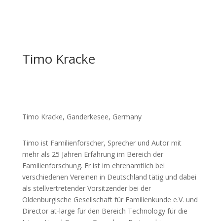
Timo Kracke
Timo Kracke, Ganderkesee, Germany
Timo ist Familienforscher, Sprecher und Autor mit
mehr als 25 Jahren Erfahrung im Bereich der
Familienforschung. Er ist im ehrenamtlich bei
verschiedenen Vereinen in Deutschland tätig und dabei
als stellvertretender Vorsitzender bei der
Oldenburgische Gesellschaft für Familienkunde e.V. und
Director at-large für den Bereich Technology für die