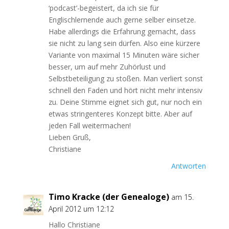
‘podcast’-begeistert, da ich sie für
Englischlernende auch gerne selber einsetze.
Habe allerdings die Erfahrung gemacht, dass
sie nicht zu lang sein dürfen. Also eine kürzere
Variante von maximal 15 Minuten wäre sicher
besser, um auf mehr Zuhörlust und
Selbstbeteiligung zu stoßen. Man verliert sonst
schnell den Faden und hört nicht mehr intensiv
zu. Deine Stimme eignet sich gut, nur noch ein
etwas stringenteres Konzept bitte. Aber auf
jeden Fall weitermachen!
Lieben Gruß,
Christiane
Antworten
Timo Kracke (der Genealoge)
am 15.
April 2012 um 12:12
Hallo Christiane