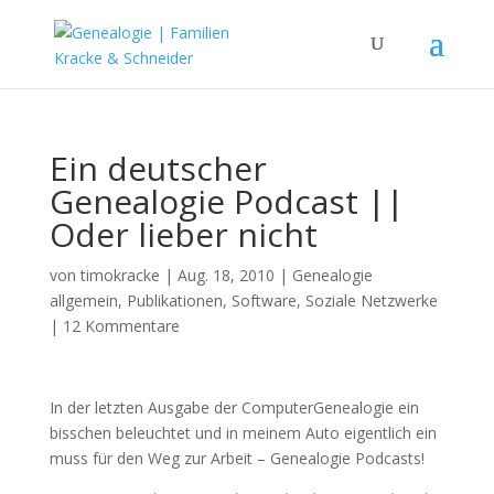
Ein deutscher
Genealogie Podcast ||
Oder lieber nicht
von
timokracke
|
Aug. 18, 2010
|
Genealogie
allgemein
,
Publikationen
,
Software
,
Soziale Netzwerke
|
12 Kommentare
In der letzten Ausgabe der ComputerGenealogie ein
bisschen beleuchtet und in meinem Auto eigentlich ein
muss für den Weg zur Arbeit – Genealogie Podcasts!