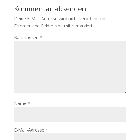
Kommentar absenden
Deine E-Mail-Adresse wird nicht veröffentlicht.
Erforderliche Felder sind mit
*
markiert
Kommentar
*
Name
*
E-Mail-Adresse
*