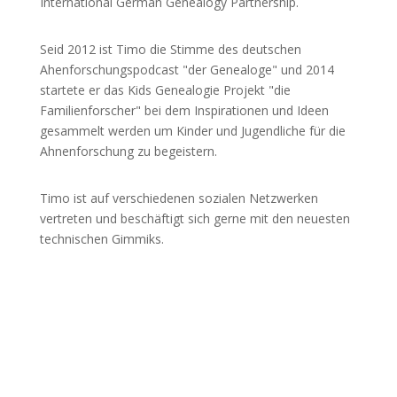
International German Genealogy Partnership.
Seid 2012 ist Timo die Stimme des deutschen
Ahenforschungspodcast "der Genealoge" und 2014
startete er das Kids Genealogie Projekt "die
Familienforscher" bei dem Inspirationen und Ideen
gesammelt werden um Kinder und Jugendliche für die
Ahnenforschung zu begeistern.
Timo ist auf verschiedenen sozialen Netzwerken
vertreten und beschäftigt sich gerne mit den neuesten
technischen Gimmiks.