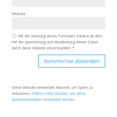
Website
Mit der Nutzung dieses Formulars erklärst du dich
mit der Speicherung und Verarbeitung deiner Daten
durch diese Website einverstanden.
*
Diese Website verwendet Akismet, um Spam zu
reduzieren.
Erfahre mehr darüber, wie deine
Kommentardaten verarbeitet werden
.