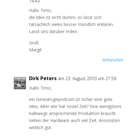
14:43
Hallo Timo,
die Idee ist nicht dumm, es lässt sich
tatsächlich vieles besser mündlich erklären.
Lasst uns darüber reden.
Gruß
Margit
Antworten
Dirk Peters
am 23. August 2010 um 21:59
Hallo Timo,
ein Genealogiepodcast ist sicher eine gute
Idee, Aber wer hat soviel Zeit? Eine wenigstens
halbwegs ansprechende Produktion braucht
neben der Hardware auch viel Zeit. Ansonsten
wirklich gut.