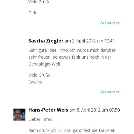
Viele Grüße
Dirk.
Antworten
Sascha Ziegler
am 3. April 2012 um 19:41
Sehr gute Idee Timo. Ich würde mich darüber
sehr freuen, so etwas fehlt uns noch in der
Genealogie-Welt.
Viele Grüße
Sascha
Antworten
Hans-Peter Weis
am 8. April 2012 um 09:50
Lieber Timo,
dann drück ich Dir mal ganz fest die Daumen