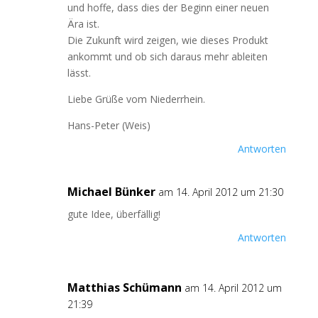
und hoffe, dass dies der Beginn einer neuen
Ära ist.
Die Zukunft wird zeigen, wie dieses Produkt
ankommt und ob sich daraus mehr ableiten
lässt.
Liebe Grüße vom Niederrhein.
Hans-Peter (Weis)
Antworten
Michael Bünker
am 14. April 2012 um 21:30
gute Idee, überfällig!
Antworten
Matthias Schümann
am 14. April 2012 um
21:39