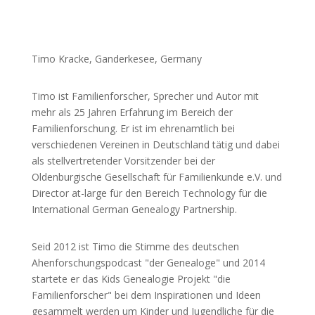
Timo Kracke, Ganderkesee, Germany
Timo ist Familienforscher, Sprecher und Autor mit
mehr als 25 Jahren Erfahrung im Bereich der
Familienforschung. Er ist im ehrenamtlich bei
verschiedenen Vereinen in Deutschland tätig und dabei
als stellvertretender Vorsitzender bei der
Oldenburgische Gesellschaft für Familienkunde e.V. und
Director at-large für den Bereich Technology für die
International German Genealogy Partnership.
Seid 2012 ist Timo die Stimme des deutschen
Ahenforschungspodcast "der Genealoge" und 2014
startete er das Kids Genealogie Projekt "die
Familienforscher" bei dem Inspirationen und Ideen
gesammelt werden um Kinder und Jugendliche für die