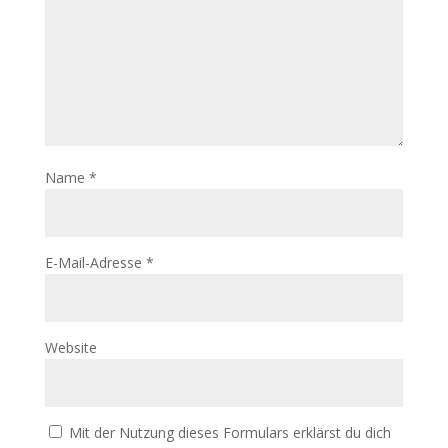
Name
*
E-Mail-Adresse
*
Website
Mit der Nutzung dieses Formulars erklärst du dich