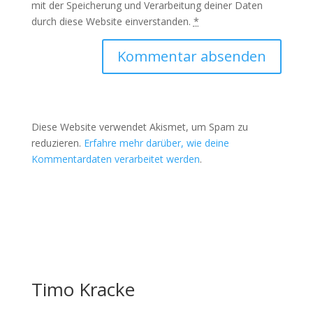
mit der Speicherung und Verarbeitung deiner Daten
durch diese Website einverstanden.
*
Diese Website verwendet Akismet, um Spam zu
reduzieren.
Erfahre mehr darüber, wie deine
Kommentardaten verarbeitet werden
.
Timo Kracke