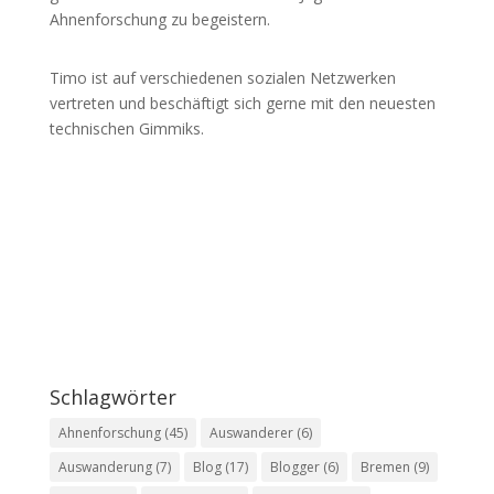
Ahnenforschung zu begeistern.
Timo ist auf verschiedenen sozialen Netzwerken
vertreten und beschäftigt sich gerne mit den neuesten
technischen Gimmiks.
Schlagwörter
Ahnenforschung
(45)
Auswanderer
(6)
Auswanderung
(7)
Blog
(17)
Blogger
(6)
Bremen
(9)