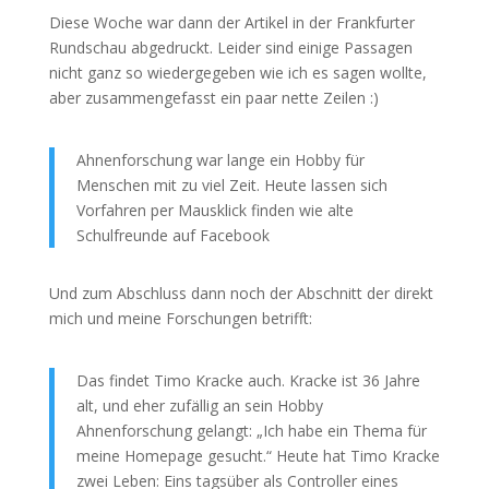
Diese Woche war dann der Artikel in der Frankfurter
Rundschau abgedruckt. Leider sind einige Passagen
nicht ganz so wiedergegeben wie ich es sagen wollte,
aber zusammengefasst ein paar nette Zeilen :)
Ahnenforschung war lange ein Hobby für
Menschen mit zu viel Zeit. Heute lassen sich
Vorfahren per Mausklick finden wie alte
Schulfreunde auf Facebook
Und zum Abschluss dann noch der Abschnitt der direkt
mich und meine Forschungen betrifft:
Das findet Timo Kracke auch. Kracke ist 36 Jahre
alt, und eher zufällig an sein Hobby
Ahnenforschung gelangt: „Ich habe ein Thema für
meine Homepage gesucht.“ Heute hat Timo Kracke
zwei Leben: Eins tagsüber als Controller eines