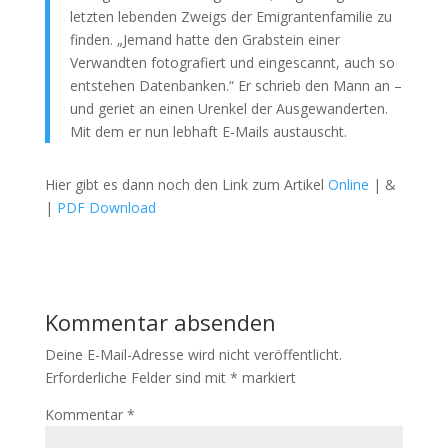
letzten lebenden Zweigs der Emigrantenfamilie zu
finden. „Jemand hatte den Grabstein einer
Verwandten fotografiert und eingescannt, auch so
entstehen Datenbanken.“ Er schrieb den Mann an –
und geriet an einen Urenkel der Ausgewanderten.
Mit dem er nun lebhaft E-Mails austauscht.
Hier gibt es dann noch den Link zum Artikel
Online
| &
|
PDF Download
Kommentar absenden
Deine E-Mail-Adresse wird nicht veröffentlicht.
Erforderliche Felder sind mit
*
markiert
Kommentar
*